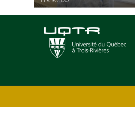
07 août 2023