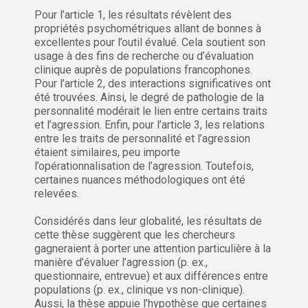
Pour l’article 1, les résultats révèlent des
propriétés psychométriques allant de bonnes à
excellentes pour l’outil évalué. Cela soutient son
usage à des fins de recherche ou d’évaluation
clinique auprès de populations francophones.
Pour l’article 2, des interactions significatives ont
été trouvées. Ainsi, le degré de pathologie de la
personnalité modérait le lien entre certains traits
et l’agression. Enfin, pour l’article 3, les relations
entre les traits de personnalité et l’agression
étaient similaires, peu importe
l’opérationnalisation de l’agression. Toutefois,
certaines nuances méthodologiques ont été
relevées.
Considérés dans leur globalité, les résultats de
cette thèse suggèrent que les chercheurs
gagneraient à porter une attention particulière à la
manière d’évaluer l’agression (p. ex.,
questionnaire, entrevue) et aux différences entre
populations (p. ex., clinique vs non-clinique).
Aussi, la thèse appuie l’hypothèse que certaines