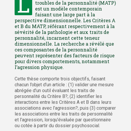
L
troubles de la personnalité (MATP)
est un modèle contemporain
faisant une large part à la
perspective dimensionnelle. Les Critères A
et B du MATP, référant respectivement à la
sévérité de la pathologie et aux traits de
personnalité, incarnent cette teneur
dimensionnelle. La recherche a révélé que
ces composantes de la personnalité
peuvent représenter des facteurs de risque
pour divers comportements, notamment
l’agression physique.
Cette thèse comporte trois objectifs, faisant
chacun l’objet d’un article : (1) valider une mesure
abrégée d’un outil évaluant les traits de
personnalité du Critère B?; (2) identifier les
interactions entre les Critères A et B dans leurs
associations avec l’agression?; puis (3) comparer
les associations entre les traits de personnalité
et l’agression, lorsqu’évaluée par questionnaire
ou cotée à partir du dossier psychosocial.