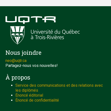
Nous joindre
neo@uqtr.ca
Partagez-nous vos nouvelles!
À propos
Service des communications et des relations avec
les diplômés
Énoncé éditorial
Énoncé de confidentialité