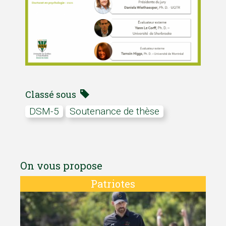
Classé sous
DSM-5
soutenance de thèse
On vous propose
Patriotes