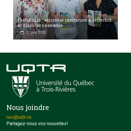
FestiPhilo : véritable invitation à réfléchir
et discuter ensemble
11 juin 2025
Nous joindre
neo@uqtr.ca
Partagez-nous vos nouvelles!