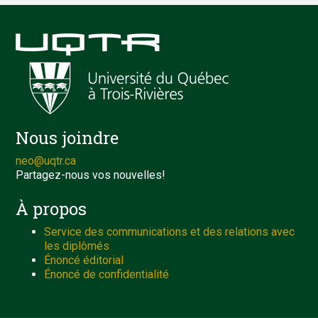
Nous joindre
neo@uqtr.ca
Partagez-nous vos nouvelles!
À propos
Service des communications et des relations avec
les diplômés
Énoncé éditorial
Énoncé de confidentialité