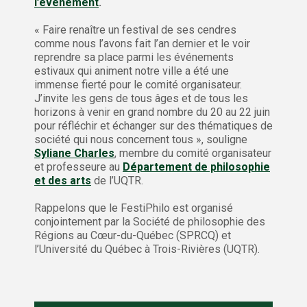
l’événement
.
« Faire renaître un festival de ses cendres
comme nous l’avons fait l’an dernier et le voir
reprendre sa place parmi les événements
estivaux qui animent notre ville a été une
immense fierté pour le comité organisateur.
J’invite les gens de tous âges et de tous les
horizons à venir en grand nombre du 20 au 22 juin
pour réfléchir et échanger sur des thématiques de
société qui nous concernent tous », souligne
Syliane Charles
, membre du comité organisateur
et professeure au
Département de philosophie
et des arts
de l’UQTR.
Rappelons que le FestiPhilo est organisé
conjointement par la Société de philosophie des
Régions au Cœur-du-Québec (SPRCQ) et
l’Université du Québec à Trois-Rivières (UQTR).