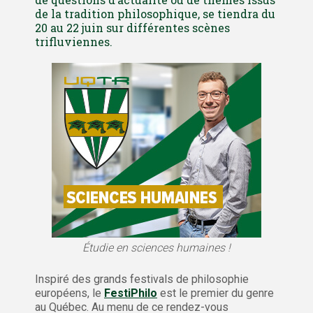
de la tradition philosophique, se tiendra du
20 au 22 juin sur différentes scènes
trifluviennes.
Étudie en sciences humaines !
Inspiré des grands festivals de philosophie
européens, le
FestiPhilo
est le premier du genre
au Québec. Au menu de ce rendez-vous