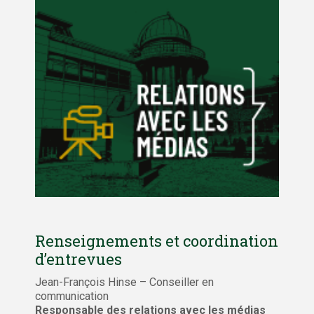
Renseignements et coordination
d’entrevues
Jean-François Hinse – Conseiller en
communication
Responsable des relations avec les médias