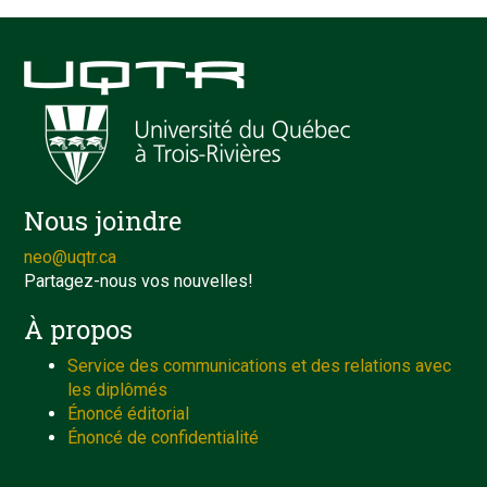
Nous joindre
neo@uqtr.ca
Partagez-nous vos nouvelles!
À propos
Service des communications et des relations avec
les diplômés
Énoncé éditorial
Énoncé de confidentialité