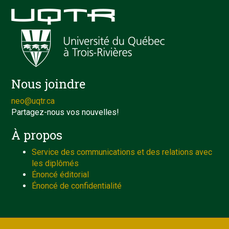
Nous joindre
neo@uqtr.ca
Partagez-nous vos nouvelles!
À propos
Service des communications et des relations avec
les diplômés
Énoncé éditorial
Énoncé de confidentialité