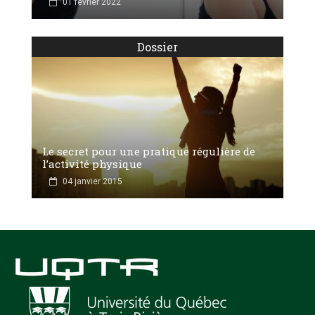
01 février 2022
Dossier
Le secret pour une pratique régulière de
l’activité physique
04 janvier 2015