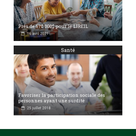
Près de 670 000$ pour le LIREIL
16 avril 2021
Santé
Favoriser la participation sociale des
personnes ayant une surdité
25 juillet 2018