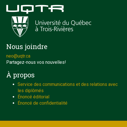
Nous joindre
neo@uqtr.ca
Partagez-nous vos nouvelles!
À propos
Service des communications et des relations avec
les diplômés
Énoncé éditorial
Énoncé de confidentialité