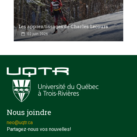
Les apprentissages de Charles Lecours
02 juin 2026
Nous joindre
neo@uqtr.ca
Partagez-nous vos nouvelles!