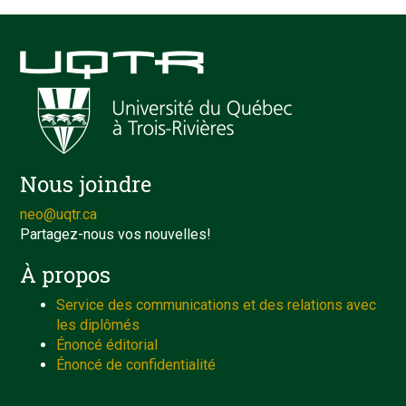
Nous joindre
neo@uqtr.ca
Partagez-nous vos nouvelles!
À propos
Service des communications et des relations avec
les diplômés
Énoncé éditorial
Énoncé de confidentialité