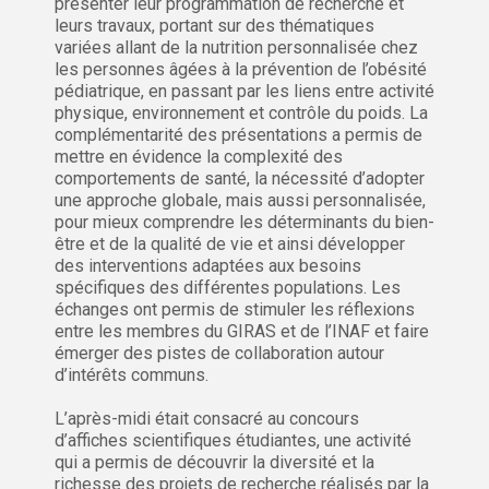
présenter leur programmation de recherche et
leurs travaux, portant sur des thématiques
variées allant de la nutrition personnalisée chez
les personnes âgées à la prévention de l’obésité
pédiatrique, en passant par les liens entre activité
physique, environnement et contrôle du poids. La
complémentarité des présentations a permis de
mettre en évidence la complexité des
comportements de santé, la nécessité d’adopter
une approche globale, mais aussi personnalisée,
pour mieux comprendre les déterminants du bien-
être et de la qualité de vie et ainsi développer
des interventions adaptées aux besoins
spécifiques des différentes populations. Les
échanges ont permis de stimuler les réflexions
entre les membres du GIRAS et de l’INAF et faire
émerger des pistes de collaboration autour
d’intérêts communs.
L’après-midi était consacré au concours
d’affiches scientifiques étudiantes, une activité
qui a permis de découvrir la diversité et la
richesse des projets de recherche réalisés par la