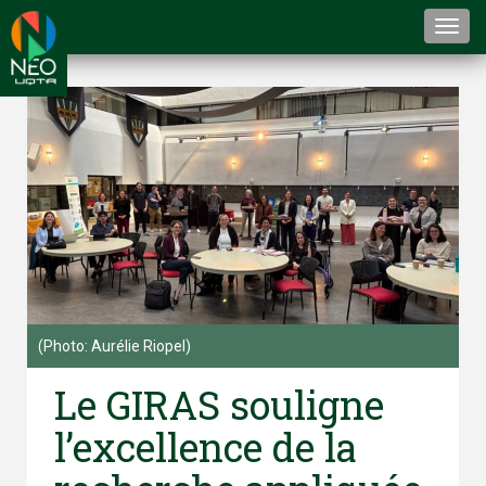
Togg
navi
(Photo: Aurélie Riopel)
Le GIRAS souligne
l’excellence de la