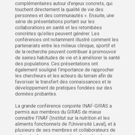
complémentaires autour d’enjeux concrets, qui
touchent directement la qualité de vie des
personnes et des communautés ». Ensuite, une
série de présentations portant sur les
collaborations en santé et les retombées
concrètes qu’elles peuvent générer. Les
conférences ont notamment illustré comment les
partenariats entre les milieux clinique, sportif et
de la recherche peuvent contribuer à promouvoir
de saines habitudes de vie et à améliorer la santé
des populations. Ces présentations ont
également souligné l’importance de rapprocher
les chercheurs et les acteurs du terrain afin de
favoriser le transfert des connaissances et le
développement de pratiques fondées sur des
données probantes.
La grande conférence conjointe INAF-GIRAS a
permis aux membres du GIRAS de mieux
connaître l’INAF (Institut sur la nutrition et les
aliments fonctionnels de l’Université Laval), et à
plusieurs de ses membres et collaborateurs de