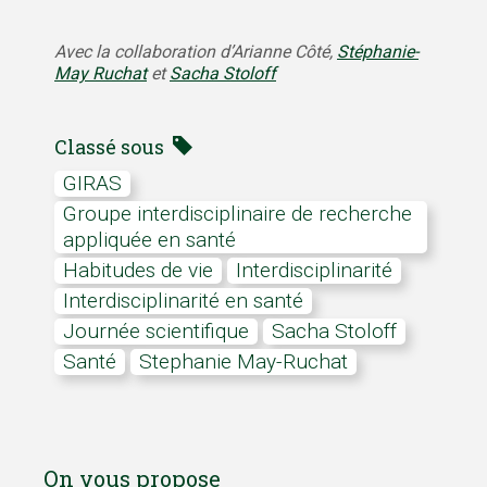
Avec la collaboration d’Arianne Côté,
Stéphanie-
May Ruchat
et
Sacha Stoloff
Classé sous
GIRAS
Groupe interdisciplinaire de recherche
appliquée en santé
Habitudes de vie
Interdisciplinarité
Interdisciplinarité en santé
journée scientifique
Sacha Stoloff
Santé
Stephanie May-Ruchat
On vous propose