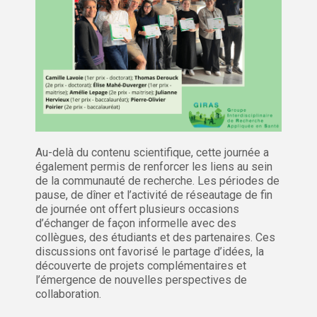
Au-delà du contenu scientifique, cette journée a
également permis de renforcer les liens au sein
de la communauté de recherche. Les périodes de
pause, de dîner et l’activité de réseautage de fin
de journée ont offert plusieurs occasions
d’échanger de façon informelle avec des
collègues, des étudiants et des partenaires. Ces
discussions ont favorisé le partage d’idées, la
découverte de projets complémentaires et
l’émergence de nouvelles perspectives de
collaboration.