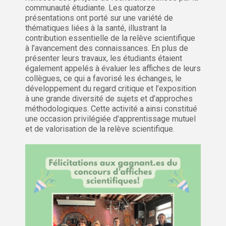
communauté étudiante. Les quatorze
présentations ont porté sur une variété de
thématiques liées à la santé, illustrant la
contribution essentielle de la relève scientifique
à l’avancement des connaissances. En plus de
présenter leurs travaux, les étudiants étaient
également appelés à évaluer les affiches de leurs
collègues, ce qui a favorisé les échanges, le
développement du regard critique et l’exposition
à une grande diversité de sujets et d’approches
méthodologiques. Cette activité a ainsi constitué
une occasion privilégiée d’apprentissage mutuel
et de valorisation de la relève scientifique.