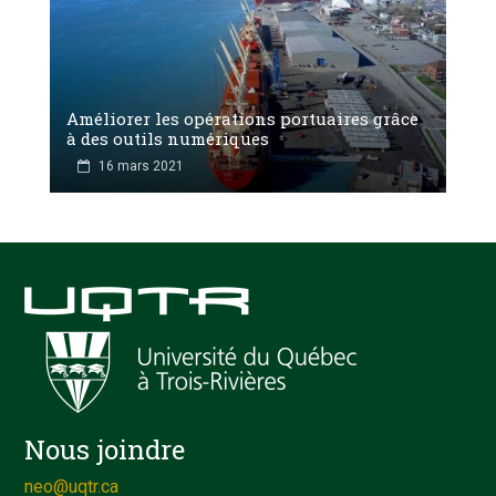
Améliorer les opérations portuaires grâce
à des outils numériques
16 mars 2021
Nous joindre
neo@uqtr.ca