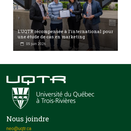
L’UQTR récompensée à l’international pour
une étude de cas en marketing
05 juin 2026
Nous joindre
neo@uqtr.ca