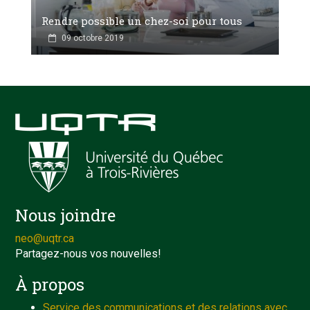
Rendre possible un chez-soi pour tous
09 octobre 2019
Nous joindre
neo@uqtr.ca
Partagez-nous vos nouvelles!
À propos
Service des communications et des relations avec