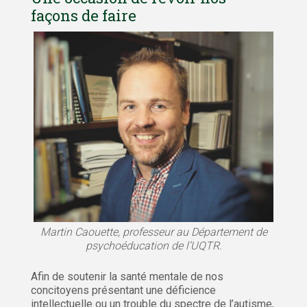
façons de faire
Martin Caouette, professeur au Département de
psychoéducation de l’UQTR.
Afin de soutenir la santé mentale de nos
concitoyens présentant une déficience
intellectuelle ou un trouble du spectre de l’autisme,