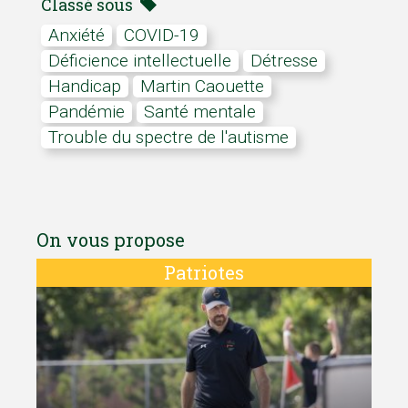
Classé sous
anxiété
COVID-19
déficience intellectuelle
détresse
Handicap
Martin Caouette
pandémie
santé mentale
Trouble du spectre de l'autisme
On vous propose
Patriotes