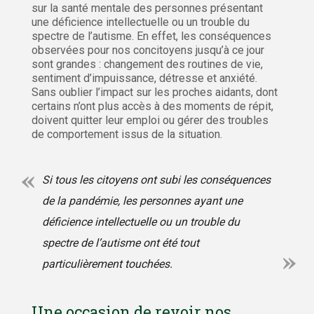
sur la santé mentale des personnes présentant
une déficience intellectuelle ou un trouble du
spectre de l’autisme. En effet, les conséquences
observées pour nos concitoyens jusqu’à ce jour
sont grandes : changement des routines de vie,
sentiment d’impuissance, détresse et anxiété.
Sans oublier l’impact sur les proches aidants, dont
certains n’ont plus accès à des moments de répit,
doivent quitter leur emploi ou gérer des troubles
de comportement issus de la situation.
Si tous les citoyens ont subi les conséquences
de la pandémie, les personnes ayant une
déficience intellectuelle ou un trouble du
spectre de l’autisme ont été tout
particulièrement touchées.
Une occasion de revoir nos