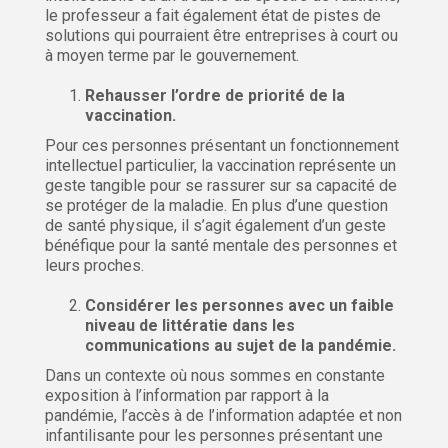
le professeur a fait également état de pistes de
solutions qui pourraient être entreprises à court ou
à moyen terme par le gouvernement.
Rehausser l’ordre de priorité de la
vaccination.
Pour ces personnes présentant un fonctionnement
intellectuel particulier, la vaccination représente un
geste tangible pour se rassurer sur sa capacité de
se protéger de la maladie. En plus d’une question
de santé physique, il s’agit également d’un geste
bénéfique pour la santé mentale des personnes et
leurs proches.
Considérer les personnes avec un faible
niveau de littératie dans les
communications au sujet de la pandémie.
Dans un contexte où nous sommes en constante
exposition à l’information par rapport à la
pandémie, l’accès à de l’information adaptée et non
infantilisante pour les personnes présentant une