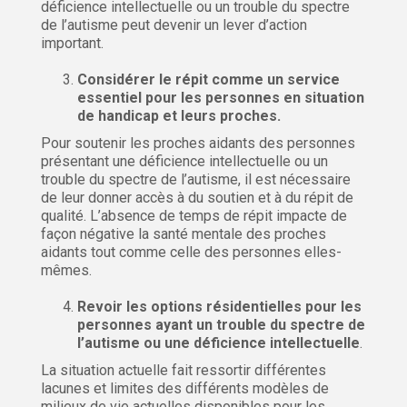
déficience intellectuelle ou un trouble du spectre
de l’autisme peut devenir un lever d’action
important.
Considérer le répit comme un service
essentiel pour les personnes en situation
de handicap et leurs proches.
Pour soutenir les proches aidants des personnes
présentant une déficience intellectuelle ou un
trouble du spectre de l’autisme, il est nécessaire
de leur donner accès à du soutien et à du répit de
qualité. L’absence de temps de répit impacte de
façon négative la santé mentale des proches
aidants tout comme celle des personnes elles-
mêmes.
Revoir les options résidentielles pour les
personnes ayant un trouble du spectre de
l’autisme ou une déficience intellectuelle
.
La situation actuelle fait ressortir différentes
lacunes et limites des différents modèles de
milieux de vie actuelles disponibles pour les