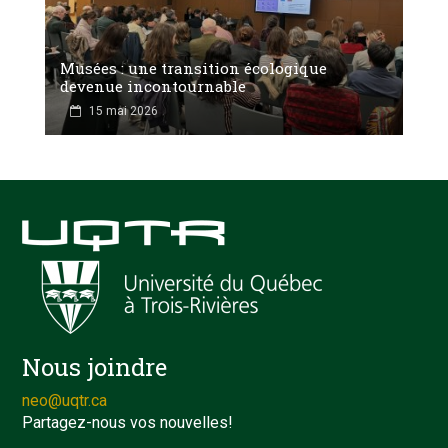
Musées : une transition écologique
devenue incontournable
15 mai 2026
Nous joindre
neo@uqtr.ca
Partagez-nous vos nouvelles!