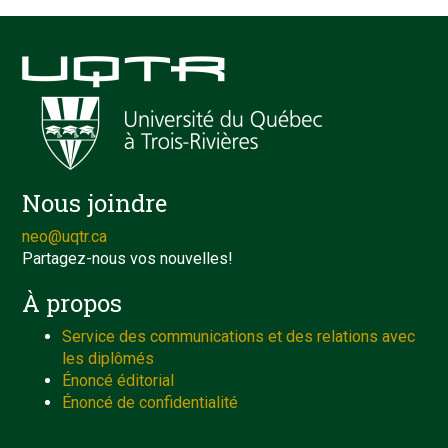
Nous joindre
neo@uqtr.ca
Partagez-nous vos nouvelles!
À propos
Service des communications et des relations avec
les diplômés
Énoncé éditorial
Énoncé de confidentialité