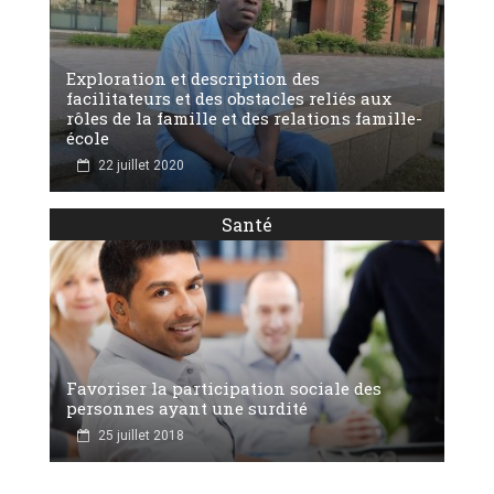
Exploration et description des
facilitateurs et des obstacles reliés aux
rôles de la famille et des relations famille-
école
22 juillet 2020
Santé
Favoriser la participation sociale des
personnes ayant une surdité
25 juillet 2018