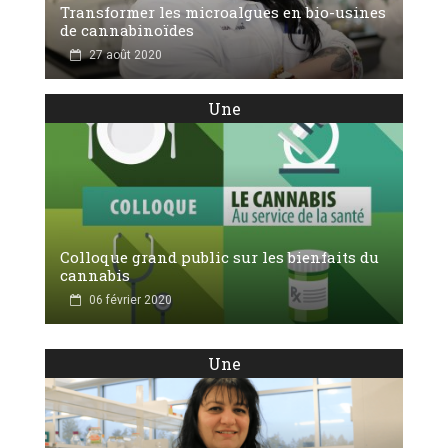
Transformer les microalgues en bio-usines
de cannabinoïdes
27 août 2020
Une
Colloque grand public sur les bienfaits du
cannabis
06 février 2020
Une