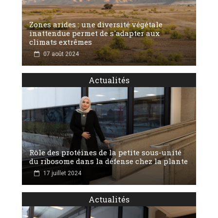
Zones arides : une diversité végétale
inattendue permet de s'adapter aux
climats extrêmes
07 août 2024
Actualités
Rôle des protéines de la petite sous-unité
du ribosome dans la défense chez la plante
17 juillet 2024
Actualités