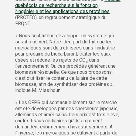
québécois de recherche sur la fonction,
l’ingénierie et les applications des protéines
(PROTEO), un regroupement stratégique du
FRQNT.
« Nous souhaitons développer un système qui
serait plus vert. Notre idée part du fait que les
microalgues sont déjà utilisées dans l’industrie
pour produire du biocarburant, traiter les eaux
usées et réduire les rejets de CO
dans
2
l’environnement. Or, ces procédés génèrent une
biomasse résiduelle. Ce que nous proposons,
c’est d’utiliser le contenu cellulaire de cette
biomasse, afin de synthétiser des protéines »,
indique M. Missihoun.
« Les CFPS qui sont actuellement sur le marché
ont été développés par des chercheurs japonais,
allemands et américains. Leur prix est très élevé,
car les tissus cellulaires qu’ils emploient
demandent énormément d’investissements. À
l’inverse, les microalgues se cultivent à partir de