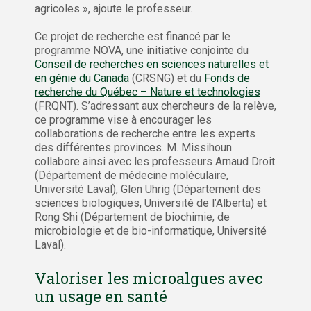
agricoles », ajoute le professeur.
Ce projet de recherche est financé par le
programme NOVA, une initiative conjointe du
Conseil de recherches en sciences naturelles et
en génie du Canada
(CRSNG) et du
Fonds de
recherche du Québec – Nature et technologies
(FRQNT). S’adressant aux chercheurs de la relève,
ce programme vise à encourager les
collaborations de recherche entre les experts
des différentes provinces. M. Missihoun
collabore ainsi avec les professeurs Arnaud Droit
(Département de médecine moléculaire,
Université Laval), Glen Uhrig (Département des
sciences biologiques, Université de l’Alberta) et
Rong Shi (Département de biochimie, de
microbiologie et de bio-informatique, Université
Laval).
Valoriser les microalgues avec
un usage en santé