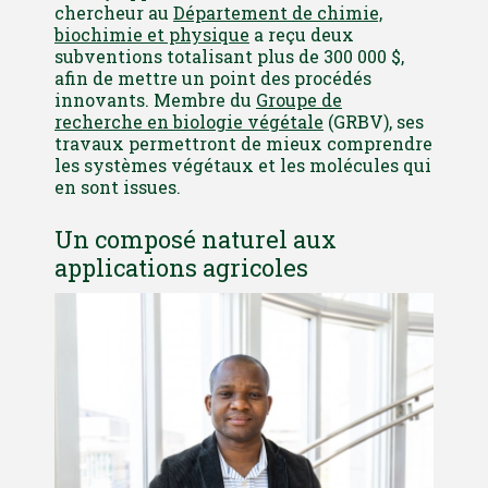
chercheur au
Département de chimie,
biochimie et physique
a reçu deux
subventions totalisant plus de 300 000 $,
afin de mettre un point des procédés
innovants. Membre du
Groupe de
recherche en biologie végétale
(GRBV), ses
travaux permettront de mieux comprendre
les systèmes végétaux et les molécules qui
en sont issues.
Un composé naturel aux
applications agricoles