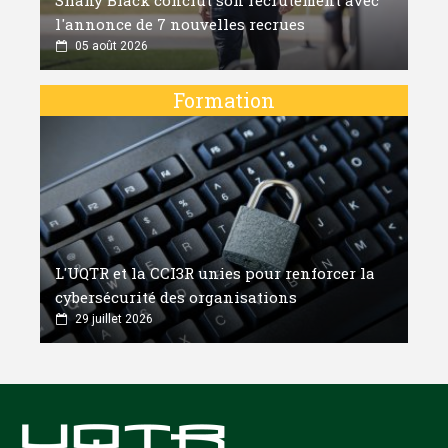
l'annonce de 7 nouvelles recrues
05 août 2026
Formation
L'UQTR et la CCI3R unies pour renforcer la
cybersécurité des organisations
29 juillet 2026