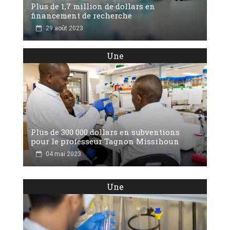
Plus de 1,7 million de dollars en
financement de recherche
29 août 2023
Une
Plus de 300 000 dollars en subventions
pour le professeur Tagnon Missihoun
04 mai 2023
Une