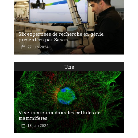
Six expertises de recherche en génie,
présentées par Sasan
27 juin 2024
Une
Vive incursion dans les cellules de
mammifères
18 juin 2024