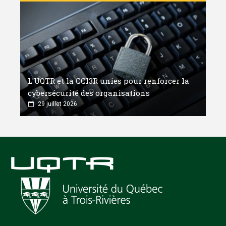
L'UQTR et la CCI3R unies pour renforcer la
cybersécurité des organisations
29 juillet 2026