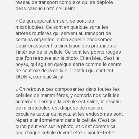
réseau de transport complexe qui se déploie
dans chaque unité cellulaire.
« Ce qui apparaît en vert, ce sont les
microtubules. Ce sont en quelque sorte les
artères routières qui servent au transport de
certains organites, qu’on appelle endosomes.
Ceux-ci assurent la circulation des protéines à
l’intérieur de la cellule. Ce sont les points rouges
que l’on retrouve sur la photo. Et en bleu, c’est le
noyau, qui agit en quelque sorte comme le centre
de contrôle de la cellule. C’est lui qui contient
l’ADN », explique Anjali.
« On retrouve ces composantes dans toutes les
cellules de mammifères, y compris nos cellules
humaines. Lorsque la cellule est saine, le réseau
de microtubules est disposé de manière
circulaire autour du noyau, et les endosomes sont
répartis uniformément dans la cellule. C’est ce
qu’on peut voir sur la photo, et c’est comme ça
que chaque cellule devrait être », ajoute-t-elle.