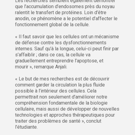
Les recherches semblent également démontrer
que l’accumulation d’endosomes près du noyau
ralentit le transfert de protéines. Loin d’être
anodin, ce phénomène a le potentiel d’affecter le
fonctionnement global de la cellule.
« Il faut savoir que les cellules ont un mécanisme
de défense contre les dysfonctionnements
internes. Sauf qu’à la longue, celui-ci peut finir par
s’affaiblir ; dans ce cas, la cellule va
graduellement entreprendre l’apoptose, et
mourir », remarque Anjali.
« Le but de mes recherches est de découvrir
comment garder la circulation la plus fluide
possible à l’intérieur des cellules. Cela
permettrait non seulement d’améliorer notre
compréhension fondamentale de la biologie
cellulaire, mais aussi de développer de nouvelles
technologies et approches thérapeutiques pour
traiter des problèmes de santé », conclut
l’étudiante.