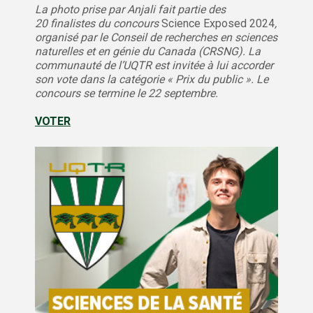
La photo prise par Anjali fait partie des
20 finalistes du concours
Science Exposed 2024
,
organisé par le Conseil de recherches en sciences
naturelles et en génie du Canada (CRSNG). La
communauté de l’UQTR est invitée à lui accorder
son vote dans la catégorie « Prix du public ». Le
concours se termine le 22 septembre.
VOTER