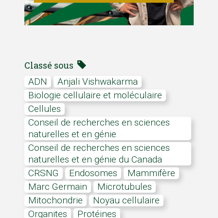
Classé sous
ADN
Anjali Vishwakarma
Biologie cellulaire et moléculaire
cellules
Conseil de recherches en sciences
naturelles et en génie
Conseil de recherches en sciences
naturelles et en génie du Canada
CRSNG
endosomes
mammifère
Marc Germain
microtubules
Mitochondrie
noyau cellulaire
organites
protéines