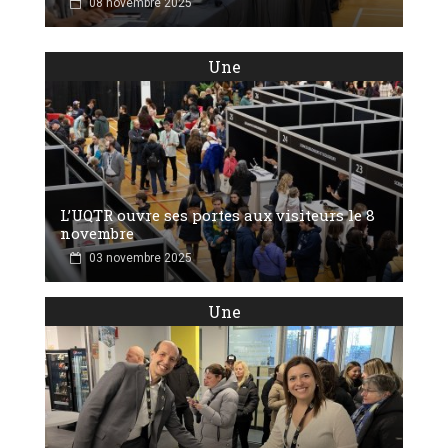
08 novembre 2025
Une
L’UQTR ouvre ses portes aux visiteurs le 8
novembre
03 novembre 2025
Une