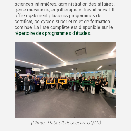
sciences infirmières, administration des affaires,
génie mécanique, ergothérapie et travail social. Il
offre également plusieurs programmes de
certificat, de cycles supérieurs et de formation
continue. La liste complète est disponible sur le
répertoire des programmes d’études
.
(Photo: Thibault Jousselin, UQTR)