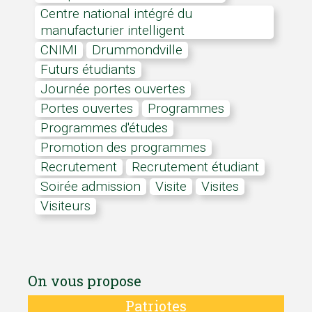
Centre national intégré du
manufacturier intelligent
CNIMI
Drummondville
Futurs étudiants
Journée portes ouvertes
portes ouvertes
programmes
Programmes d'études
Promotion des programmes
recrutement
Recrutement étudiant
Soirée admission
visite
visites
visiteurs
On vous propose
Patriotes