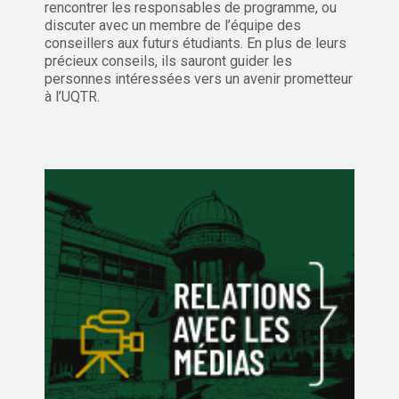
rencontrer les responsables de programme, ou
discuter avec un membre de l’équipe des
conseillers aux futurs étudiants. En plus de leurs
précieux conseils, ils sauront guider les
personnes intéressées vers un avenir prometteur
à l’UQTR.