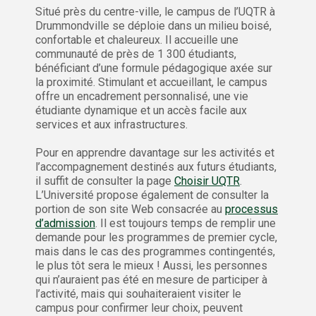
Situé près du centre-ville, le campus de l’UQTR à
Drummondville se déploie dans un milieu boisé,
confortable et chaleureux. Il accueille une
communauté de près de 1 300 étudiants,
bénéficiant d’une formule pédagogique axée sur
la proximité. Stimulant et accueillant, le campus
offre un encadrement personnalisé, une vie
étudiante dynamique et un accès facile aux
services et aux infrastructures.
Pour en apprendre davantage sur les activités et
l’accompagnement destinés aux futurs étudiants,
il suffit de consulter la page
Choisir UQTR
.
L’Université propose également de consulter la
portion de son site Web consacrée au
processus
d’admission
. Il est toujours temps de remplir une
demande pour les programmes de premier cycle,
mais dans le cas des programmes contingentés,
le plus tôt sera le mieux ! Aussi, les personnes
qui n’auraient pas été en mesure de participer à
l’activité, mais qui souhaiteraient visiter le
campus pour confirmer leur choix, peuvent