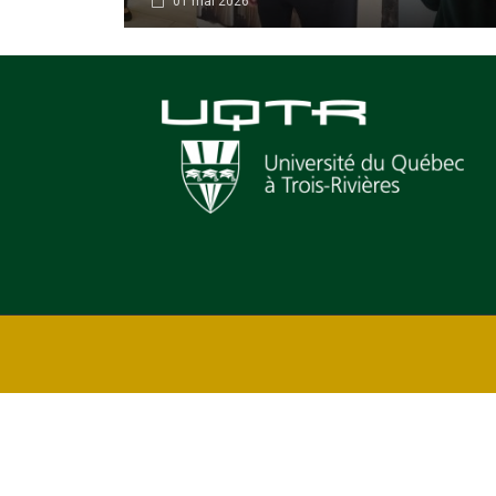
01 mai 2026