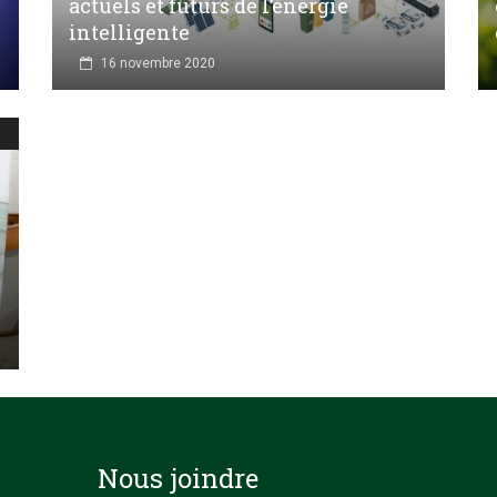
actuels et futurs de l’énergie
intelligente
16 novembre 2020
Nous joindre