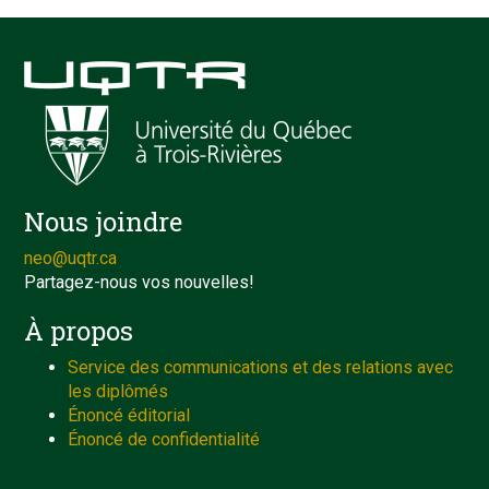
Nous joindre
neo@uqtr.ca
Partagez-nous vos nouvelles!
À propos
Service des communications et des relations avec
les diplômés
Énoncé éditorial
Énoncé de confidentialité