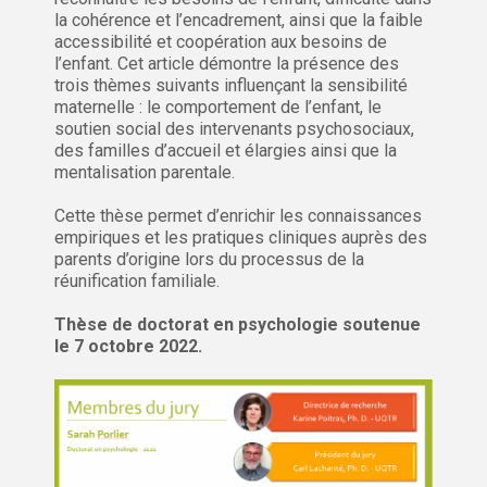
la cohérence et l’encadrement, ainsi que la faible
accessibilité et coopération aux besoins de
l’enfant. Cet article démontre la présence des
trois thèmes suivants influençant la sensibilité
maternelle : le comportement de l’enfant, le
soutien social des intervenants psychosociaux,
des familles d’accueil et élargies ainsi que la
mentalisation parentale.
Cette thèse permet d’enrichir les connaissances
empiriques et les pratiques cliniques auprès des
parents d’origine lors du processus de la
réunification familiale.
Thèse de doctorat en psychologie soutenue
le 7 octobre 2022.