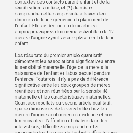
contextes des contacts parent-enfant et de la
réunification familiale, et (2) de mieux
comprendre cette composante à travers leur
discours de leur expérience du placement de
l’enfant. Elle se décline en deux articles
empiriques auprès d’un même échantillon de 12
mères d’origine ayant vécu le placement de leur
enfant.
Les résultats du premier article quantitatif
démontrent les associations significatives entre
la sensibilité maternelle, l’âge de la mère à la
naissance de l’enfant et l’abus sexuel pendant
l’enfance. Toutefois, il n’y a pas de différence
significative entre les deux groupes de mères
réunifiées et non-réunifiées sur la sensibilité
maternelle et les caractéristiques maternelles.
Quant aux résultats du second article qualitatif,
quatre dimensions de la sensibilité chez les
mères d’origine sont mises en évidence et sont
les suivantes : l’affection et chaleur dans les
interactions, difficulté à comprendre et à
reconnaitre les besoins de l’enfant, difficulté dans