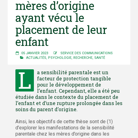
mères d’origine
ayant vécu le
placement de leur
enfant
05 JANVIER 2023
SERVICE DES COMMUNICATIONS
ACTUALITÉS
,
PSYCHOLOGIE
,
RECHERCHE
,
SANTÉ
L
a sensibilité parentale est un
facteur de protection tangible
pour le développement de
l’enfant. Cependant, elle a été peu
étudiée dans le contexte du placement de
l’enfant et d’une rupture prolongée dans les
soins du parent d’origine.
Ainsi, les objectifs de cette thèse sont de (1)
d’explorer les manifestations de la sensibilité
parentale chez les mères d’origine dans les