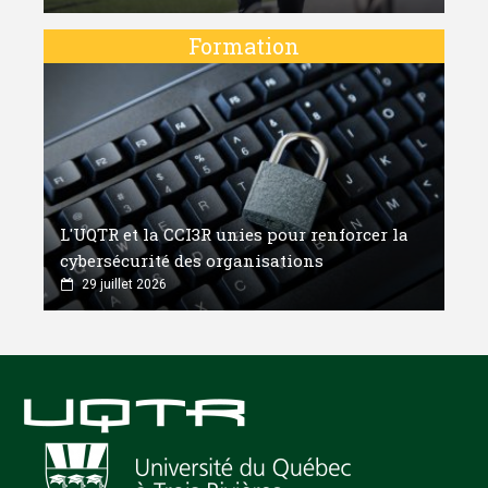
Formation
L'UQTR et la CCI3R unies pour renforcer la
cybersécurité des organisations
29 juillet 2026