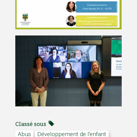
Classé sous
abus
développement de l'enfant