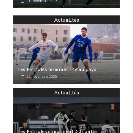
01 Décembre 2025
Actualités
Les Patriotes terminent 4e au pays
09 novembre 2025
Actualités
Les Patriotes s'inclinent 2-0 contre