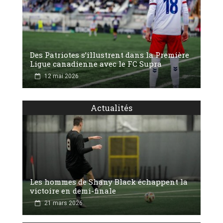
Des Patriotes s’illustrent dans la Première
Ligue canadienne avec le FC Supra
12 mai 2026
Actualités
Les hommes de Shany Black échappent la
victoire en demi-finale
21 mars 2026