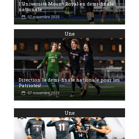
l'Université Mount Royal en demi-finale
nationale
07 novembre 2025
Une
Direction la demi-finale nationale pour les
Patriotes!
07 novembre 2025
Une