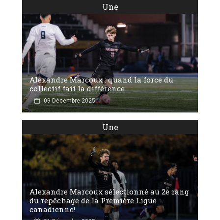
Une
Alexandre Marcoux : quand la force du
collectif fait la différence
09 Décembre 2025
Une
Alexandre Marcoux sélectionné au 2e rang
du repêchage de la Première Ligue
canadienne!