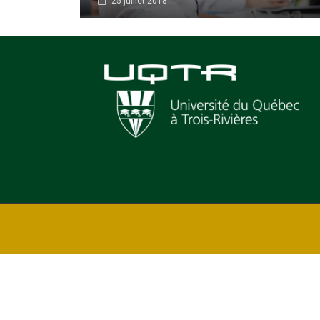
25 juillet 2018