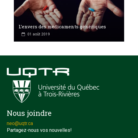
L’envers des médicaments génériques
01 août 2019
Nous joindre
neo@uqtr.ca
Partagez-nous vos nouvelles!