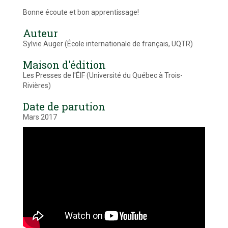
Bonne écoute et bon apprentissage!
Auteur
Sylvie Auger (École internationale de français, UQTR)
Maison d'édition
Les Presses de l'ÉIF (Université du Québec à Trois-
Rivières)
Date de parution
Mars 2017