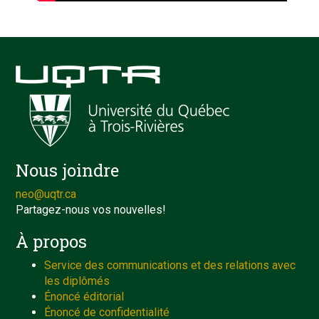
Nous joindre
neo@uqtr.ca
Partagez-nous vos nouvelles!
À propos
Service des communications et des relations avec
les diplômés
Énoncé éditorial
Énoncé de confidentialité