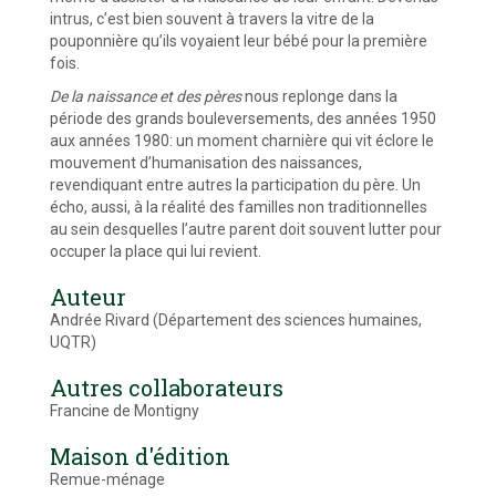
intrus, c’est bien souvent à travers la vitre de la
pouponnière qu’ils voyaient leur bébé pour la première
fois.
De la naissance et des pères
nous replonge dans la
période des grands bouleversements, des années 1950
aux années 1980: un moment charnière qui vit éclore le
mouvement d’humanisation des naissances,
revendiquant entre autres la participation du père. Un
écho, aussi, à la réalité des familles non traditionnelles
au sein desquelles l’autre parent doit souvent lutter pour
occuper la place qui lui revient.
Auteur
Andrée Rivard (Département des sciences humaines,
UQTR)
Autres collaborateurs
Francine de Montigny
Maison d'édition
Remue-ménage