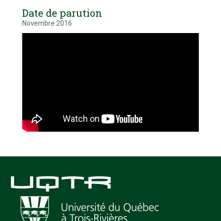
Date de parution
Novembre 2016