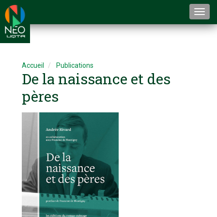
Togg
navi
Accueil
Publications
De la naissance et des
pères