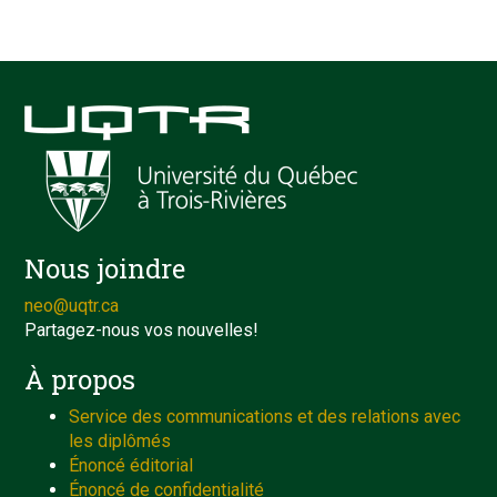
Nous joindre
neo@uqtr.ca
Partagez-nous vos nouvelles!
À propos
Service des communications et des relations avec
les diplômés
Énoncé éditorial
Énoncé de confidentialité