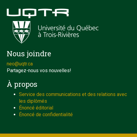
Nous joindre
neo@uqtr.ca
Partagez-nous vos nouvelles!
À propos
Service des communications et des relations avec
les diplômés
Énoncé éditorial
Énoncé de confidentialité