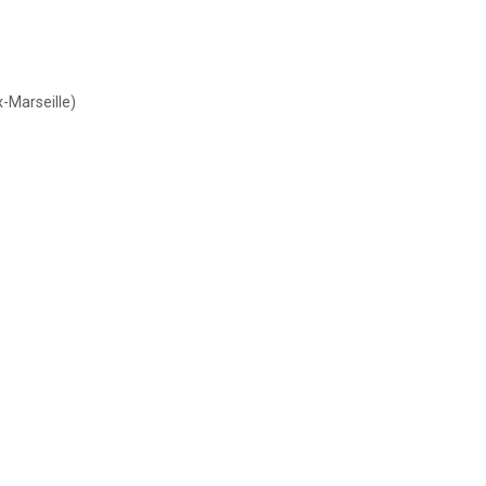
x-Marseille)