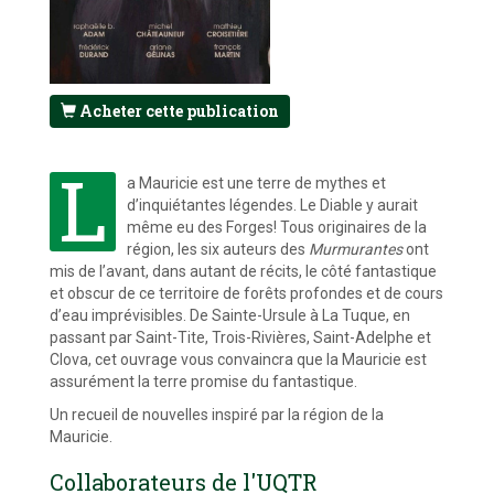
Acheter cette publication
L
a Mauricie est une terre de mythes et
d’inquiétantes légendes. Le Diable y aurait
même eu des Forges! Tous originaires de la
région, les six auteurs des
Murmurantes
ont
mis de l’avant, dans autant de récits, le côté fantastique
et obscur de ce territoire de forêts profondes et de cours
d’eau imprévisibles. De Sainte-Ursule à La Tuque, en
passant par Saint-Tite, Trois-Rivières, Saint-Adelphe et
Clova, cet ouvrage vous convaincra que la Mauricie est
assurément la terre promise du fantastique.
Un recueil de nouvelles inspiré par la région de la
Mauricie.
Collaborateurs de l'UQTR