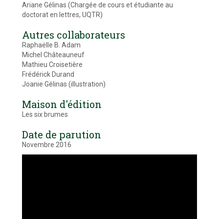
Ariane Gélinas (Chargée de cours et étudiante au
doctorat en lettres, UQTR)
Autres collaborateurs
Raphaëlle B. Adam
Michel Châteauneuf
Mathieu Croisetière
Frédérick Durand
Joanie Gélinas (illustration)
Maison d'édition
Les six brumes
Date de parution
Novembre 2016