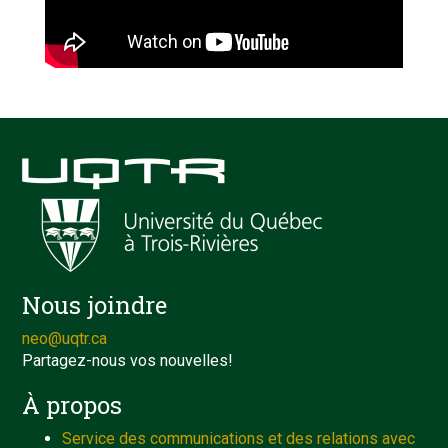
Nous joindre
neo@uqtr.ca
Partagez-nous vos nouvelles!
À propos
Service des communications et des relations avec