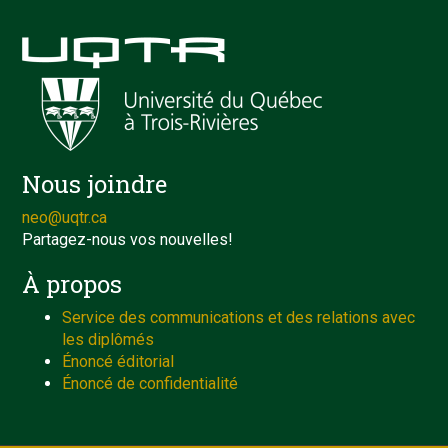
Nous joindre
neo@uqtr.ca
Partagez-nous vos nouvelles!
À propos
Service des communications et des relations avec
les diplômés
Énoncé éditorial
Énoncé de confidentialité