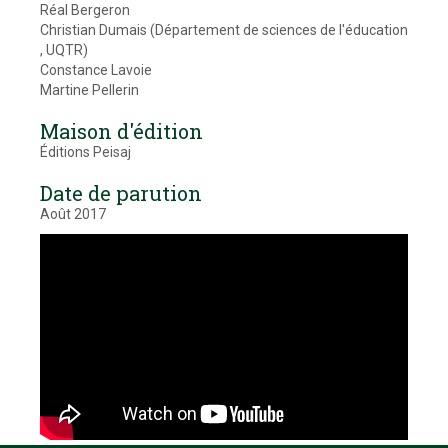
Réal Bergeron
Christian Dumais (Département de sciences de l'éducation
, UQTR)
Constance Lavoie
Martine Pellerin
Maison d'édition
Éditions Peisaj
Date de parution
Août 2017