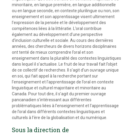
minoritaire, en langue première, en langue additionnelle
ou en langue seconde, en contexte plurilingue ou non, son
enseignement et son apprentissage visent ultimement
l’expression de la pensée et le développement des
compétences liées à la littératie. L’oral contribue
également au développement d’une perspective
d’inclusion culturelle et sociale. Au cours des dernières
années, des chercheurs de divers horizons disciplinaires
ont tenté de mieux comprendre l’oral et son
enseignement dans la pluralité des contextes linguistiques
dans lequel il s’actualise. Le fruit de leur travail fait l’objet
de ce collectif de recherches. Il s’agit d’un ouvrage unique
en soi, qui fait appel à la recherche portant sur
l’enseignement et l’apprentissage de l’oral en contexte
linguistique et culturel majoritaire et minoritaire au
Canada. Pour tout dire, il s’agit du premier ouvrage
pancanadien s’intéressant aux différentes
problématiques liées à l’enseignement et l’apprentissage
de l’oral dans différents contextes linguistiques et
culturels à l’ère de la globalisation et du numérique.
Sous la direction de