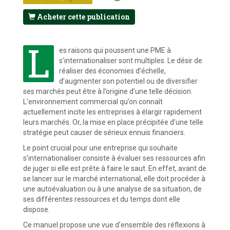
Acheter cette publication
L
es raisons qui poussent une PME à
s’internationaliser sont multiples. Le désir de
réaliser des économies d’échelle,
d’augmenter son potentiel ou de diversifier
ses marchés peut être à l’origine d’une telle décision.
L’environnement commercial qu’on connaît
actuellement incite les entreprises à élargir rapidement
leurs marchés. Or, la mise en place précipitée d’une telle
stratégie peut causer de sérieux ennuis financiers.
Le point crucial pour une entreprise qui souhaite
s’internationaliser consiste à évaluer ses ressources afin
de juger si elle est prête à faire le saut. En effet, avant de
se lancer sur le marché international, elle doit procéder à
une autoévaluation ou à une analyse de sa situation, de
ses différentes ressources et du temps dont elle
dispose.
Ce manuel propose une vue d’ensemble des réflexions à