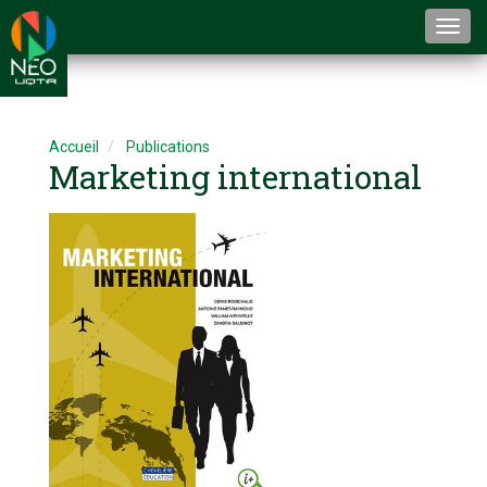
Togg
navi
Accueil
Publications
Marketing international