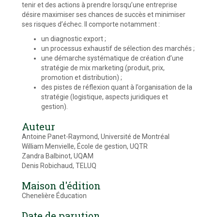
tenir et des actions à prendre lorsqu’une entreprise
désire maximiser ses chances de succès et minimiser
ses risques d’échec. Il comporte notamment :
un diagnostic export ;
un processus exhaustif de sélection des marchés ;
une démarche systématique de création d’une
stratégie de mix marketing (produit, prix,
promotion et distribution) ;
des pistes de réflexion quant à l’organisation de la
stratégie (logistique, aspects juridiques et
gestion).
Auteur
Antoine Panet-Raymond, Université de Montréal
William Menvielle, École de gestion, UQTR
Zandra Balbinot, UQAM
Denis Robichaud, TELUQ
Maison d'édition
Chenelière Éducation
Date de parution