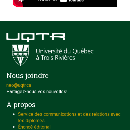
Nous joindre
neo@uqtr.ca
Partagez-nous vos nouvelles!
À propos
Service des communications et des relations avec
les diplômés
Énoncé éditorial