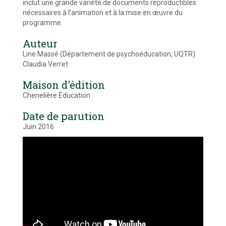
inclut une grande variété de documents reproductibles
nécessaires à l’animation et à la mise en œuvre du
programme.
Auteur
Line Massé (Département de psychoéducation, UQTR)
Claudia Verret
Maison d'édition
Chenelière Éducation
Date de parution
Juin 2016