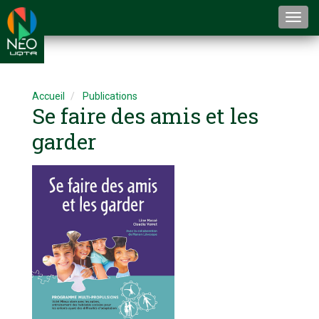
Togg
navi
Accueil
Publications
Se faire des amis et les
garder