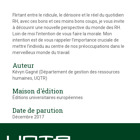
Flirtant entre le ridicule, le dérisoire et le réel du quotidien
RH, avec ces bons et ces moins bons coups, je vous invite
à découvrir une nouvelle perspective du monde des RH.
Loin de moi l’intention de vous faire la morale. Mon
intention est de vous rappeler l’importance cruciale de
mettre l’individu au centre de nos préoccupations dans le
merveilleux monde du travail.
Auteur
Kévyn Gagné (Département de gestion des ressources
humaines, UQTR)
Maison d'édition
Éditions universitaires européennes
Date de parution
Décembre 2017