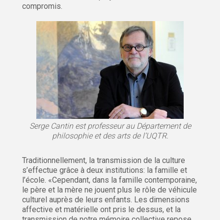
compromis.
Serge Cantin est professeur au Département de
philosophie et des arts de l’UQTR.
Traditionnellement, la transmission de la culture
s’effectue grâce à deux institutions: la famille et
l’école. «Cependant, dans la famille contemporaine,
le père et la mère ne jouent plus le rôle de véhicule
culturel auprès de leurs enfants. Les dimensions
affective et matérielle ont pris le dessus, et la
transmission de notre mémoire collective repose