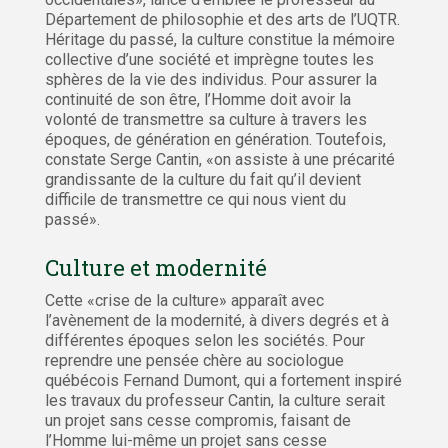
Département de philosophie et des arts de l’UQTR.
Héritage du passé, la culture constitue la mémoire
collective d’une société et imprègne toutes les
sphères de la vie des individus. Pour assurer la
continuité de son être, l’Homme doit avoir la
volonté de transmettre sa culture à travers les
époques, de génération en génération. Toutefois,
constate Serge Cantin, «on assiste à une précarité
grandissante de la culture du fait qu’il devient
difficile de transmettre ce qui nous vient du
passé».
Culture et modernité
Cette «crise de la culture» apparaît avec
l’avènement de la modernité, à divers degrés et à
différentes époques selon les sociétés. Pour
reprendre une pensée chère au sociologue
québécois Fernand Dumont, qui a fortement inspiré
les travaux du professeur Cantin, la culture serait
un projet sans cesse compromis, faisant de
l’Homme lui-même un projet sans cesse