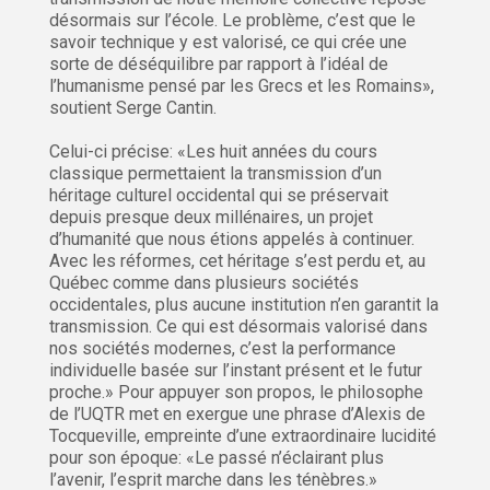
désormais sur l’école. Le problème, c’est que le
savoir technique y est valorisé, ce qui crée une
sorte de déséquilibre par rapport à l’idéal de
l’humanisme pensé par les Grecs et les Romains»,
soutient Serge Cantin.
Celui-ci précise: «Les huit années du cours
classique permettaient la transmission d’un
héritage culturel occidental qui se préservait
depuis presque deux millénaires, un projet
d’humanité que nous étions appelés à continuer.
Avec les réformes, cet héritage s’est perdu et, au
Québec comme dans plusieurs sociétés
occidentales, plus aucune institution n’en garantit la
transmission. Ce qui est désormais valorisé dans
nos sociétés modernes, c’est la performance
individuelle basée sur l’instant présent et le futur
proche.» Pour appuyer son propos, le philosophe
de l’UQTR met en exergue une phrase d’Alexis de
Tocqueville, empreinte d’une extraordinaire lucidité
pour son époque: «Le passé n’éclairant plus
l’avenir, l’esprit marche dans les ténèbres.»