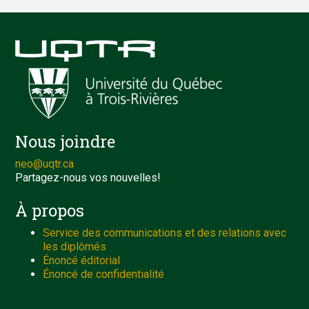
Nous joindre
neo@uqtr.ca
Partagez-nous vos nouvelles!
À propos
Service des communications et des relations avec
les diplômés
Énoncé éditorial
Énoncé de confidentialité