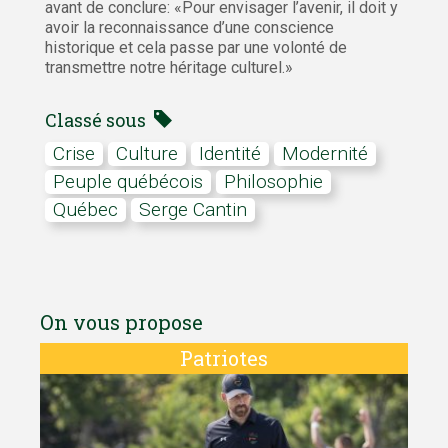
avant de conclure: «Pour envisager l’avenir, il doit y
avoir la reconnaissance d’une conscience
historique et cela passe par une volonté de
transmettre notre héritage culturel.»
Classé sous
Crise
Culture
identité
Modernité
peuple québécois
philosophie
Québec
Serge Cantin
On vous propose
Patriotes