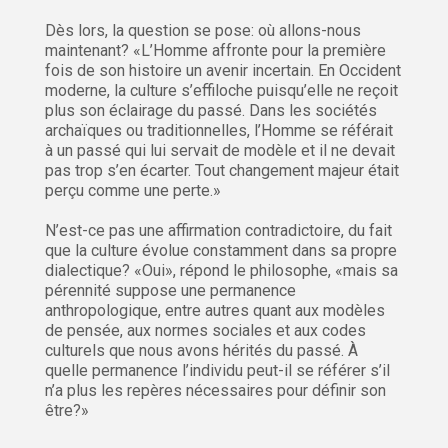
Dès lors, la question se pose: où allons-nous
maintenant? «L’Homme affronte pour la première
fois de son histoire un avenir incertain. En Occident
moderne, la culture s’effiloche puisqu’elle ne reçoit
plus son éclairage du passé. Dans les sociétés
archaïques ou traditionnelles, l’Homme se référait
à un passé qui lui servait de modèle et il ne devait
pas trop s’en écarter. Tout changement majeur était
perçu comme une perte.»
N’est-ce pas une affirmation contradictoire, du fait
que la culture évolue constamment dans sa propre
dialectique? «Oui», répond le philosophe, «mais sa
pérennité suppose une permanence
anthropologique, entre autres quant aux modèles
de pensée, aux normes sociales et aux codes
culturels que nous avons hérités du passé. À
quelle permanence l’individu peut-il se référer s’il
n’a plus les repères nécessaires pour définir son
être?»