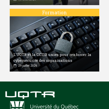
Formation
L'UQTR et la CCI3R unies pour renforcer la
cybersécurité des organisations
29 juillet 2026