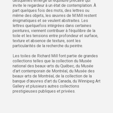
desquelles émerge un équilibre précaire qui
invite le regardeur à un état de contemplation. À
part quelques fois des mots, des lettres ou
même des objets, les œuvres de M.Mill restent
énigmatiques et se veulent abstraites. Les
lettres quelquefois intégrées dans certaines
peintures, viennent contribuer à l’équilibre de la
toile et les tensions entre profondeur et surface,
texture et absence de texture, sont les
particularités de la recherche du peintre.
Les toiles de Richard Mill font partie de grandes
collections telles que la collection du Musée
national des beaux-arts du Québec, du Musée
d’art contemporain de Montréal, du Musée des
beaux-arts de Montréal, de la collection de la
banque d’œuvres d’art du Canada, du Winnipeg Art
Gallery et plusieurs autres collections
prestigieuses publiques et privées.