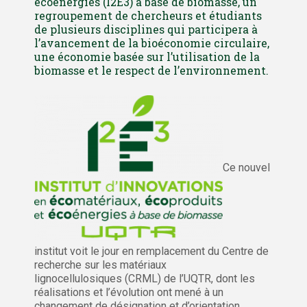
écoénergies (I2E3) à base de biomasse, un
regroupement de chercheurs et étudiants
de plusieurs disciplines qui participera à
l’avancement de la bioéconomie circulaire,
une économie basée sur l’utilisation de la
biomasse et le respect de l’environnement.
Ce nouvel
institut voit le jour en remplacement du Centre de
recherche sur les matériaux
lignocellulosiques (CRML) de l’UQTR, dont les
réalisations et l’évolution ont mené à un
changement de désignation et d’orientation.