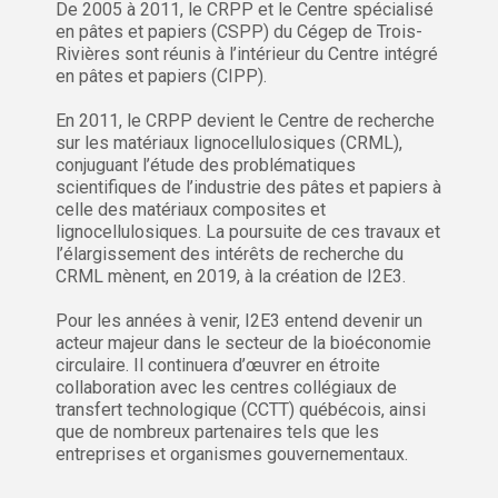
De 2005 à 2011, le CRPP et le Centre spécialisé
en pâtes et papiers (CSPP) du Cégep de Trois-
Rivières sont réunis à l’intérieur du Centre intégré
en pâtes et papiers (CIPP).
En 2011, le CRPP devient le Centre de recherche
sur les matériaux lignocellulosiques (CRML),
conjuguant l’étude des problématiques
scientifiques de l’industrie des pâtes et papiers à
celle des matériaux composites et
lignocellulosiques. La poursuite de ces travaux et
l’élargissement des intérêts de recherche du
CRML mènent, en 2019, à la création de I2E3.
Pour les années à venir, I2E3 entend devenir un
acteur majeur dans le secteur de la bioéconomie
circulaire. Il continuera d’œuvrer en étroite
collaboration avec les centres collégiaux de
transfert technologique (CCTT) québécois, ainsi
que de nombreux partenaires tels que les
entreprises et organismes gouvernementaux.