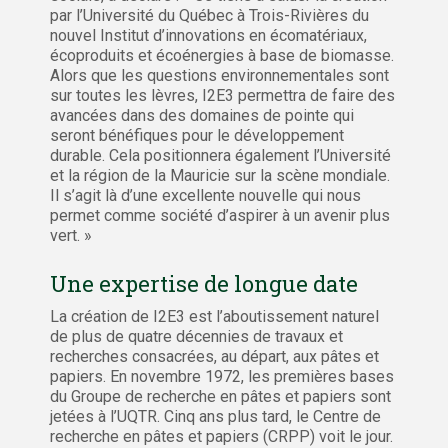
par l’Université du Québec à Trois-Rivières du
nouvel Institut d’innovations en écomatériaux,
écoproduits et écoénergies à base de biomasse.
Alors que les questions environnementales sont
sur toutes les lèvres, I2E3 permettra de faire des
avancées dans des domaines de pointe qui
seront bénéfiques pour le développement
durable. Cela positionnera également l’Université
et la région de la Mauricie sur la scène mondiale.
Il s’agit là d’une excellente nouvelle qui nous
permet comme société d’aspirer à un avenir plus
vert. »
Une expertise de longue date
La création de I2E3 est l’aboutissement naturel
de plus de quatre décennies de travaux et
recherches consacrées, au départ, aux pâtes et
papiers. En novembre 1972, les premières bases
du Groupe de recherche en pâtes et papiers sont
jetées à l’UQTR. Cinq ans plus tard, le Centre de
recherche en pâtes et papiers (CRPP) voit le jour.