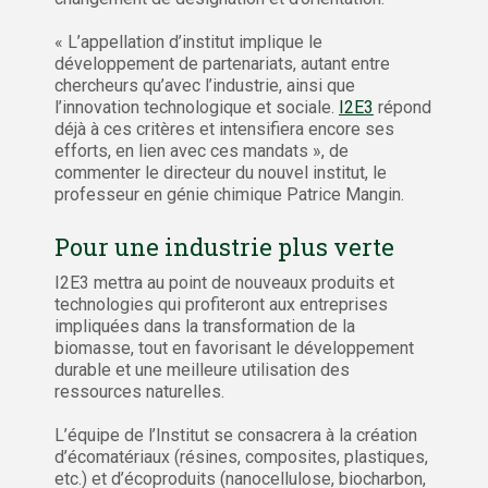
« L’appellation d’institut implique le
développement de partenariats, autant entre
chercheurs qu’avec l’industrie, ainsi que
l’innovation technologique et sociale.
I2E3
répond
déjà à ces critères et intensifiera encore ses
efforts, en lien avec ces mandats », de
commenter le directeur du nouvel institut, le
professeur en génie chimique Patrice Mangin.
Pour une industrie plus verte
I2E3 mettra au point de nouveaux produits et
technologies qui profiteront aux entreprises
impliquées dans la transformation de la
biomasse, tout en favorisant le développement
durable et une meilleure utilisation des
ressources naturelles.
L’équipe de l’Institut se consacrera à la création
d’écomatériaux (résines, composites, plastiques,
etc.) et d’écoproduits (nanocellulose, biocharbon,