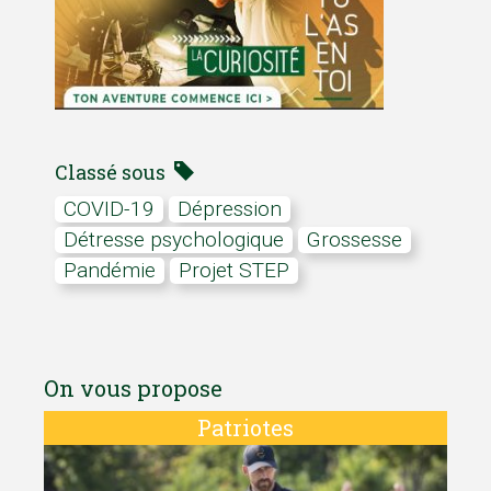
Classé sous
COVID-19
dépression
détresse psychologique
Grossesse
pandémie
projet STEP
On vous propose
Patriotes