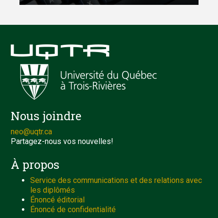
Nous joindre
neo@uqtr.ca
Partagez-nous vos nouvelles!
À propos
Service des communications et des relations avec
les diplômés
Énoncé éditorial
Énoncé de confidentialité