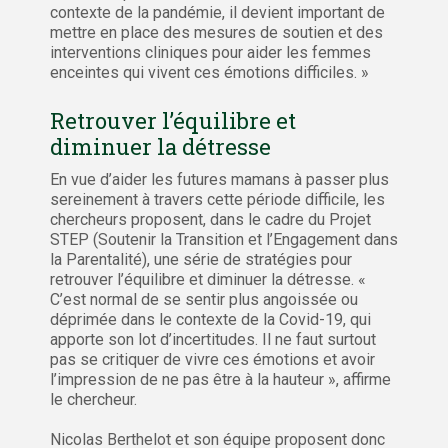
contexte de la pandémie, il devient important de
mettre en place des mesures de soutien et des
interventions cliniques pour aider les femmes
enceintes qui vivent ces émotions difficiles. »
Retrouver l’équilibre et
diminuer la détresse
En vue d’aider les futures mamans à passer plus
sereinement à travers cette période difficile, les
chercheurs proposent, dans le cadre du Projet
STEP (Soutenir la Transition et l’Engagement dans
la Parentalité), une série de stratégies pour
retrouver l’équilibre et diminuer la détresse. «
C’est normal de se sentir plus angoissée ou
déprimée dans le contexte de la Covid-19, qui
apporte son lot d’incertitudes. Il ne faut surtout
pas se critiquer de vivre ces émotions et avoir
l’impression de ne pas être à la hauteur », affirme
le chercheur.
Nicolas Berthelot et son équipe proposent donc