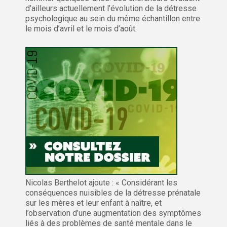
d’ailleurs actuellement l’évolution de la détresse
psychologique au sein du même échantillon entre
le mois d’avril et le mois d’août.
Nicolas Berthelot ajoute : « Considérant les
conséquences nuisibles de la détresse prénatale
sur les mères et leur enfant à naître, et
l’observation d’une augmentation des symptômes
liés à des problèmes de santé mentale dans le