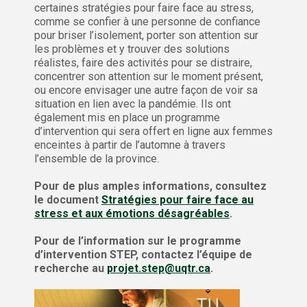
certaines stratégies pour faire face au stress,
comme se confier à une personne de confiance
pour briser l’isolement, porter son attention sur
les problèmes et y trouver des solutions
réalistes, faire des activités pour se distraire,
concentrer son attention sur le moment présent,
ou encore envisager une autre façon de voir sa
situation en lien avec la pandémie. Ils ont
également mis en place un programme
d’intervention qui sera offert en ligne aux femmes
enceintes à partir de l’automne à travers
l’ensemble de la province.
Pour de plus amples informations, consultez
le document
Stratégies pour faire face au
stress et aux émotions désagréables
.
Pour de l’information sur le programme
d’intervention STEP, contactez l’équipe de
recherche au
projet.step@uqtr.ca
.