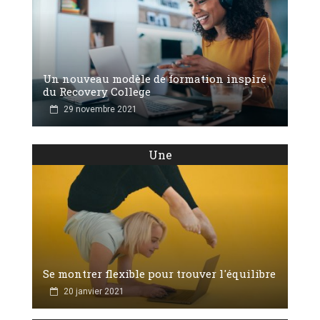
Un nouveau modèle de formation inspiré
du Recovery College
29 novembre 2021
Une
Se montrer flexible pour trouver l'équilibre
20 janvier 2021