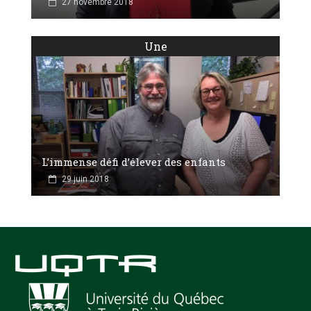
27 novembre 2018
Une
L’immense défi d’élever des enfants
29 juin 2018