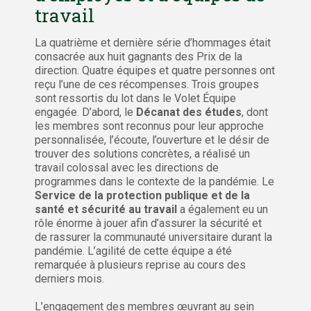
travail
La quatrième et dernière série d’hommages était
consacrée aux huit gagnants des Prix de la
direction. Quatre équipes et quatre personnes ont
reçu l’une de ces récompenses. Trois groupes
sont ressortis du lot dans le Volet Équipe
engagée. D’abord, le
Décanat des études
, dont
les membres sont reconnus pour leur approche
personnalisée, l’écoute, l’ouverture et le désir de
trouver des solutions concrètes, a réalisé un
travail colossal avec les directions de
programmes dans le contexte de la pandémie. Le
Service de la protection publique et de la
santé et sécurité au travail
a également eu un
rôle énorme à jouer afin d’assurer la sécurité et
de rassurer la communauté universitaire durant la
pandémie. L’agilité de cette équipe a été
remarquée à plusieurs reprise au cours des
derniers mois.
L’engagement des membres œuvrant au sein