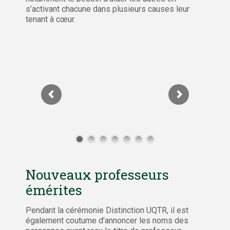
s’activant chacune dans plusieurs causes leur
tenant à cœur.
Nouveaux professeurs
émérites
Pendant la cérémonie Distinction UQTR, il est
également coutume d’annoncer les noms des