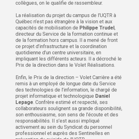
collègues, on le qualifie de rassembleur.
La réalisation du projet du campus de l’UQTR à
Québec n’est pas étrangère à la vision et aux
capacités de mobilisation de
Philippe Trudel
,
directeur du Service de la formation continue et
de la formation hors campus. Il a mené de front
ce projet d’infrastructure et la coordination
quotidienne d’un centre universitaire, en
impliquant les différents acteurs. Il a décroché le
Prix de la direction dans le Volet Réalisations.
Enfin, le Prix de la direction – Volet Carrière a été
remis à un employé de longue date du Service
des technologies de l’information, le chargé de
projet informatique et technologique
Daniel
Lepage
. Confrère estimé et respecté, ses
collaborateurs soulignent sa grande disponibilité,
son enthousiasme, son sens de l’écoute et des
responsabilités. Il s’est aussi impliqué
activement au sein du Syndicat du personnel
professionnel et auprès des Sentinelles en