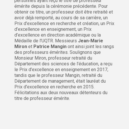
personnes ayant reçu le titre de professeur
émérite depuis la cérémonie précédente. Pour
obtenir ce titre, un professeur doit être retraité et
avoir déjà remporté, au cours de sa carrière, un
Prix d’excellence en recherche et création, un Prix
d’excellence en enseignement, un Prix
d’excellence en direction académique ou la
Médaille de l’UQTR. Messieurs
Jean-Marie
Miron
et
Patrice Mangin
ont ainsi joint les rangs
des professeurs émérites. Soulignons que
Monsieur Miron, professeur retraité du
Département des sciences de l’éducation, a reçu
le Prix d’excellence en enseignement en 2017,
tandis que le professeur Mangin, retraité du
Département de management, était lauréat du
Prix d’excellence en recherche en 2015.
Félicitations aux deux nouveaux détenteurs du
titre de professeur émérite.