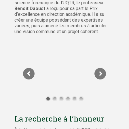
science forensique de l’UQTR, le professeur
Benoit Daoust
a reçu pour sa part le Prix
d’excellence en direction académique. Il a su
créer une équipe possédant des expertises
variées, puis a amené les membres à articuler
une vision commune et un projet cohérent.
La recherche à l’honneur