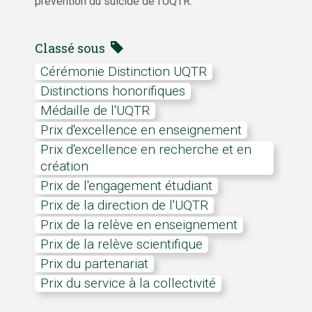
prévention du suicide de l’UQTR.
Classé sous
Cérémonie Distinction UQTR
distinctions honorifiques
Médaille de l'UQTR
Prix d'excellence en enseignement
Prix d'excellence en recherche et en
création
Prix de l'engagement étudiant
Prix de la direction de l'UQTR
Prix de la relève en enseignement
Prix de la relève scientifique
Prix du partenariat
Prix du service à la collectivité