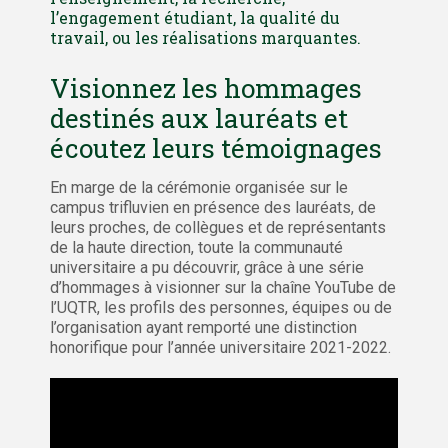
l’engagement étudiant, la qualité du
travail, ou les réalisations marquantes.
Visionnez les hommages
destinés aux lauréats et
écoutez leurs témoignages
En marge de la cérémonie organisée sur le
campus trifluvien en présence des lauréats, de
leurs proches, de collègues et de représentants
de la haute direction, toute la communauté
universitaire a pu découvrir, grâce à une série
d’hommages à visionner sur la chaîne YouTube de
l’UQTR, les profils des personnes, équipes ou de
l’organisation ayant remporté une distinction
honorifique pour l’année universitaire 2021-2022.