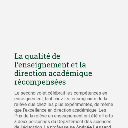
La qualité de
l’enseignement et la
direction académique
récompensées
Le second volet célébrait les compétences en
enseignement, tant chez les enseignants de la
relève que chez les plus expérimentés, de même
que l’excellence en direction académique. Les
Prix de la relève en enseignement ont été offerts
à deux personnes du Département des sciences
de l’éducation. La professeure
Andrée Lessard