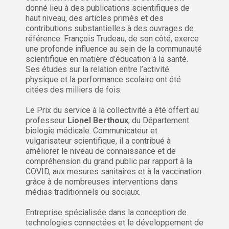
donné lieu à des publications scientifiques de
haut niveau, des articles primés et des
contributions substantielles à des ouvrages de
référence. François Trudeau, de son côté, exerce
une profonde influence au sein de la communauté
scientifique en matière d’éducation à la santé.
Ses études sur la relation entre l’activité
physique et la performance scolaire ont été
citées des milliers de fois.
Le Prix du service à la collectivité a été offert au
professeur
Lionel Berthoux
, du Département
biologie médicale. Communicateur et
vulgarisateur scientifique, il a contribué à
améliorer le niveau de connaissance et de
compréhension du grand public par rapport à la
COVID, aux mesures sanitaires et à la vaccination
grâce à de nombreuses interventions dans
médias traditionnels ou sociaux.
Entreprise spécialisée dans la conception de
technologies connectées et le développement de