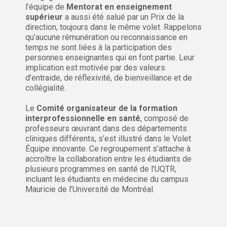
l’équipe de
Mentorat en enseignement
supérieur
a aussi été salué par un Prix de la
direction, toujours dans le même volet. Rappelons
qu’aucune rémunération ou reconnaissance en
temps ne sont liées à la participation des
personnes enseignantes qui en font partie. Leur
implication est motivée par des valeurs
d’entraide, de réflexivité, de bienveillance et de
collégialité.
Le
Comité organisateur de la formation
interprofessionnelle en santé
, composé de
professeurs œuvrant dans des départements
cliniques différents, s’est illustré dans le Volet
Équipe innovante. Ce regroupement s’attache à
accroître la collaboration entre les étudiants de
plusieurs programmes en santé de l’UQTR,
incluant les étudiants en médecine du campus
Mauricie de l’Université de Montréal.