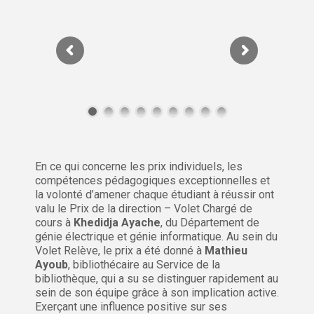
En ce qui concerne les prix individuels, les
compétences pédagogiques exceptionnelles et
la volonté d’amener chaque étudiant à réussir ont
valu le Prix de la direction – Volet Chargé de
cours à
Khedidja Ayache
, du Département de
génie électrique et génie informatique. Au sein du
Volet Relève, le prix a été donné à
Mathieu
Ayoub
, bibliothécaire au Service de la
bibliothèque, qui a su se distinguer rapidement au
sein de son équipe grâce à son implication active.
Exerçant une influence positive sur ses