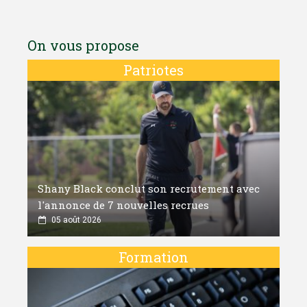
On vous propose
Patriotes
Shany Black conclut son recrutement avec
l'annonce de 7 nouvelles recrues
05 août 2026
Formation