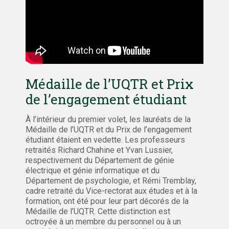
Médaille de l’UQTR et Prix
de l’engagement étudiant
À l’intérieur du premier volet, les lauréats de la
Médaille de l’UQTR et du Prix de l’engagement
étudiant étaient en vedette. Les professeurs
retraités Richard Chahine et Yvan Lussier,
respectivement du Département de génie
électrique et génie informatique et du
Département de psychologie, et Rémi Tremblay,
cadre retraité du Vice-rectorat aux études et à la
formation, ont été pour leur part décorés de la
Médaille de l’UQTR. Cette distinction est
octroyée à un membre du personnel ou à un