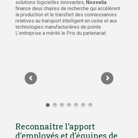
solutions logicielles innovantes,
Noovelia
finance deux chaires de recherche qui accélèrent
la production et le transfert des connaissances
relatives au transport intelligent en usine et aux
technologies manufacturières de pointe.
L’entreprise a mérité le Prix du partenariat.
Reconnaître l’apport
d’employés et d’équipes de