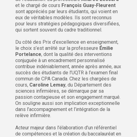
et le chargé de cours
François Guay-Fleurent
sont appréciés par leurs étudiants, qui voient en
eux de véritables modèles. Ils sont reconnus
pour leurs stratégies pédagogiques diversifiées,
qui sortent souvent du cadre traditionnel.
Du côté des Prix d’excellence en enseignement,
le choix s’est arrêté sur la professeure
Émilie
Portelance
, dont la qualité des interventions
conjuguée à un encadrement personnalisé
contribue indéniablement, année après année, aux
succès des étudiants de l’UQTR à l’examen final
commun de CPA Canada. Chez les chargées de
cours,
Caroline Lemay
, du Département des
sciences infirmières, se démarque par sa
passion contagieuse et son engagement marqué.
On souligne aussi son implication exceptionnelle
dans l’accompagnement et l’intégration de la
relève infirmière.
Acteur majeur dans l’élaboration d’un référentiel
de compétences et la création du baccalauréat en