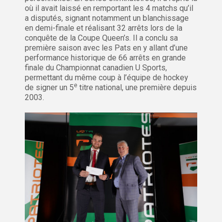
où il avait laissé en remportant les 4 matchs qu’il
a disputés, signant notamment un blanchissage
en demi-finale et réalisant 32 arrêts lors de la
conquête de la Coupe Queen’s. Il a conclu sa
première saison avec les Pats en y allant d’une
performance historique de 66 arrêts en grande
finale du Championnat canadien U Sports,
permettant du même coup à l’équipe de hockey
e
de signer un 5
titre national, une première depuis
2003.