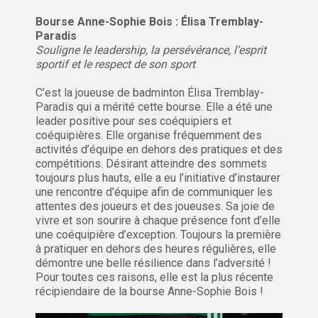
Bourse Anne-Sophie Bois : Élisa Tremblay-
Paradis
Souligne le leadership, la persévérance, l’esprit
sportif et le respect de son sport
C’est la joueuse de badminton Élisa Tremblay-
Paradis qui a mérité cette bourse. Elle a été une
leader positive pour ses coéquipiers et
coéquipières. Elle organise fréquemment des
activités d’équipe en dehors des pratiques et des
compétitions. Désirant atteindre des sommets
toujours plus hauts, elle a eu l’initiative d’instaurer
une rencontre d’équipe afin de communiquer les
attentes des joueurs et des joueuses. Sa joie de
vivre et son sourire à chaque présence font d’elle
une coéquipière d’exception. Toujours la première
à pratiquer en dehors des heures régulières, elle
démontre une belle résilience dans l’adversité !
Pour toutes ces raisons, elle est la plus récente
récipiendaire de la bourse Anne-Sophie Bois !