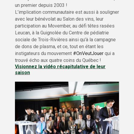
un premier depuis 2003 !
L’implication communautaire est aussi à souligner
avec leur bénévolat au Salon des vins, leur
participation au Movember, au défi têtes rasées
Leucan, à la Guignolée du Centre de pédiatrie
sociale de Trois-Rivières ainsi qu’à la campagne
de dons de plasma, et ce, tout en étant les
instigateurs du mouvement
#OnVeutJouer
qui a
trouvé écho aux quatre coins du Québec !
Visionnez la vidéo récapitulative de leur
saison