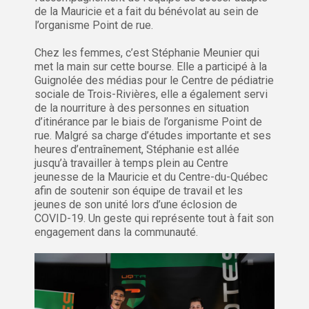
de la Mauricie et a fait du bénévolat au sein de
l’organisme Point de rue.
Chez les femmes, c’est Stéphanie Meunier qui
met la main sur cette bourse. Elle a participé à la
Guignolée des médias pour le Centre de pédiatrie
sociale de Trois-Rivières, elle a également servi
de la nourriture à des personnes en situation
d’itinérance par le biais de l’organisme Point de
rue. Malgré sa charge d’études importante et ses
heures d’entraînement, Stéphanie est allée
jusqu’à travailler à temps plein au Centre
jeunesse de la Mauricie et du Centre-du-Québec
afin de soutenir son équipe de travail et les
jeunes de son unité lors d’une éclosion de
COVID-19. Un geste qui représente tout à fait son
engagement dans la communauté.