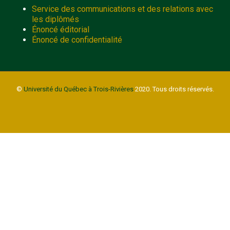
Service des communications et des relations avec
les diplômés
Énoncé éditorial
Énoncé de confidentialité
©
Université du Québec à Trois-Rivières
2020. Tous droits réservés.