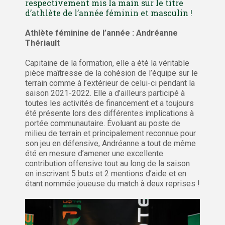
respectivement mis la main sur le titre
d’athlète de l’année féminin et masculin !
Athlète féminine de l’année : Andréanne
Thériault
Capitaine de la formation, elle a été la véritable
pièce maîtresse de la cohésion de l’équipe sur le
terrain comme à l’extérieur de celui-ci pendant la
saison 2021-2022. Elle a d’ailleurs participé à
toutes les activités de financement et a toujours
été présente lors des différentes implications à
portée communautaire. Évoluant au poste de
milieu de terrain et principalement reconnue pour
son jeu en défensive, Andréanne a tout de même
été en mesure d’amener une excellente
contribution offensive tout au long de la saison
en inscrivant 5 buts et 2 mentions d’aide et en
étant nommée joueuse du match à deux reprises !