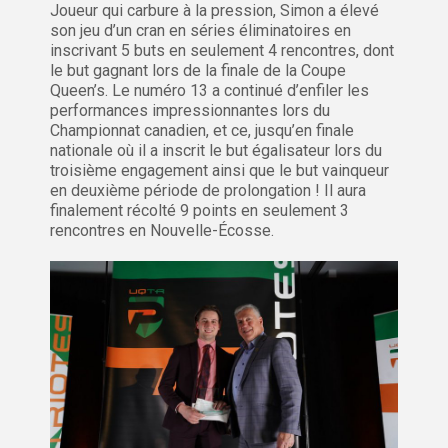
Joueur qui carbure à la pression, Simon a élevé
son jeu d’un cran en séries éliminatoires en
inscrivant 5 buts en seulement 4 rencontres, dont
le but gagnant lors de la finale de la Coupe
Queen’s. Le numéro 13 a continué d’enfiler les
performances impressionnantes lors du
Championnat canadien, et ce, jusqu’en finale
nationale où il a inscrit le but égalisateur lors du
troisième engagement ainsi que le but vainqueur
en deuxième période de prolongation ! Il aura
finalement récolté 9 points en seulement 3
rencontres en Nouvelle-Écosse.