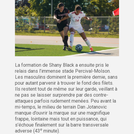
La formation de Shany Black a ensuite pris le
relais dans l’immense stade Percival-Molson.
Les masculins dominent la première demie, sans
pour autant parvenir à trouver le fond des filets.
Ils restent tout de même sur leur garde, veillant à
ne pas se laisser surprendre par des contre-
attaques parfois rudement menées. Peu avant la
mi-temps, le milieu de terrain Dan Jotanovic
manque d’ouvrir la marque sur une magnifique
frappe, lointaine mais tout en puissance, qui
s’échoue finalement sur la barre transversale
e
adverse (43
minute).