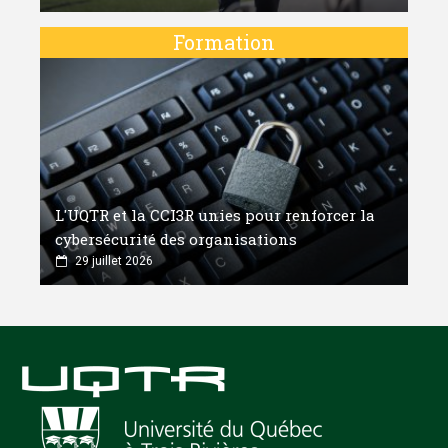
Formation
L'UQTR et la CCI3R unies pour renforcer la
cybersécurité des organisations
29 juillet 2026