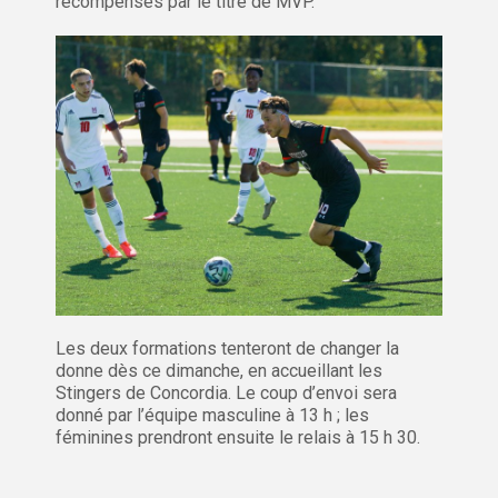
récompensés par le titre de MVP.
Les deux formations tenteront de changer la
donne dès ce dimanche, en accueillant les
Stingers de Concordia. Le coup d’envoi sera
donné par l’équipe masculine à 13 h ; les
féminines prendront ensuite le relais à 15 h 30.