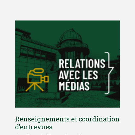
Renseignements et coordination
d’entrevues