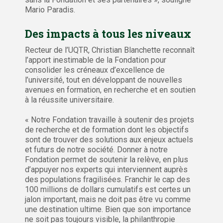
Mario Paradis.
Des impacts à tous les niveaux
Recteur de l’UQTR, Christian Blanchette reconnaît
l’apport inestimable de la Fondation pour
consolider les créneaux d’excellence de
l’université, tout en développant de nouvelles
avenues en formation, en recherche et en soutien
à la réussite universitaire.
« Notre Fondation travaille à soutenir des projets
de recherche et de formation dont les objectifs
sont de trouver des solutions aux enjeux actuels
et futurs de notre société. Donner à notre
Fondation permet de soutenir la relève, en plus
d’appuyer nos experts qui interviennent auprès
des populations fragilisées. Franchir le cap des
100 millions de dollars cumulatifs est certes un
jalon important, mais ne doit pas être vu comme
une destination ultime. Bien que son importance
ne soit pas toujours visible, la philanthropie