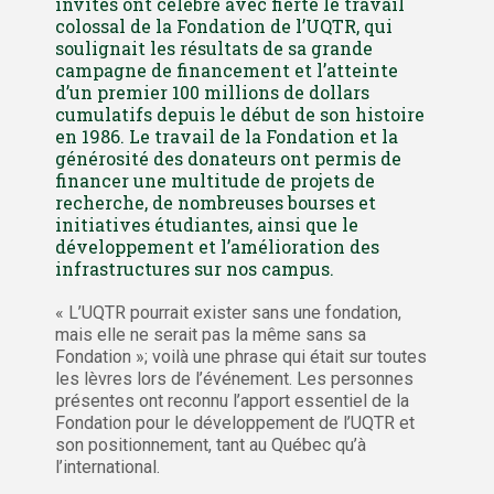
invités ont célébré avec fierté le travail
colossal de la Fondation de l’UQTR, qui
soulignait les résultats de sa grande
campagne de financement et l’atteinte
d’un premier 100 millions de dollars
cumulatifs depuis le début de son histoire
en 1986. Le travail de la Fondation et la
générosité des donateurs ont permis de
financer une multitude de projets de
recherche, de nombreuses bourses et
initiatives étudiantes, ainsi que le
développement et l’amélioration des
infrastructures sur nos campus.
« L’UQTR pourrait exister sans une fondation,
mais elle ne serait pas la même sans sa
Fondation »; voilà une phrase qui était sur toutes
les lèvres lors de l’événement. Les personnes
présentes ont reconnu l’apport essentiel de la
Fondation pour le développement de l’UQTR et
son positionnement, tant au Québec qu’à
l’international.