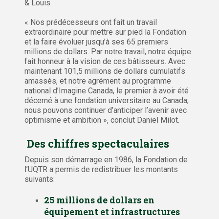
& Louis.
« Nos prédécesseurs ont fait un travail
extraordinaire pour mettre sur pied la Fondation
et la faire évoluer jusqu’à ses 65 premiers
millions de dollars. Par notre travail, notre équipe
fait honneur à la vision de ces bâtisseurs. Avec
maintenant 101,5 millions de dollars cumulatifs
amassés, et notre agrément au programme
national d’Imagine Canada, le premier à avoir été
décerné à une fondation universitaire au Canada,
nous pouvons continuer d’anticiper l’avenir avec
optimisme et ambition », conclut Daniel Milot.
Des chiffres spectaculaires
Depuis son démarrage en 1986, la Fondation de
l’UQTR a permis de redistribuer les montants
suivants:
25 millions de dollars en
équipement et infrastructures