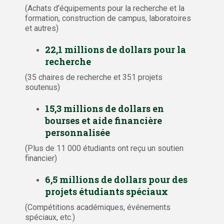
(Achats d’équipements pour la recherche et la
formation, construction de campus, laboratoires
et autres)
22,1 millions de dollars pour la
recherche
(35 chaires de recherche et 351 projets
soutenus)
15,3 millions de dollars en
bourses et aide financière
personnalisée
(Plus de 11 000 étudiants ont reçu un soutien
financier)
6,5 millions de dollars pour des
projets étudiants spéciaux
(Compétitions académiques, événements
spéciaux, etc.)