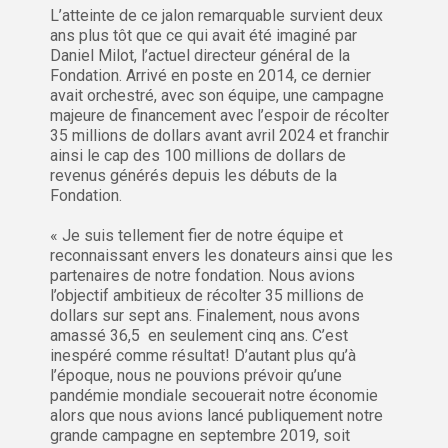
L’atteinte de ce jalon remarquable survient deux
ans plus tôt que ce qui avait été imaginé par
Daniel Milot, l’actuel directeur général de la
Fondation. Arrivé en poste en 2014, ce dernier
avait orchestré, avec son équipe, une campagne
majeure de financement avec l’espoir de récolter
35 millions de dollars avant avril 2024 et franchir
ainsi le cap des 100 millions de dollars de
revenus générés depuis les débuts de la
Fondation.
« Je suis tellement fier de notre équipe et
reconnaissant envers les donateurs ainsi que les
partenaires de notre fondation. Nous avions
l’objectif ambitieux de récolter 35 millions de
dollars sur sept ans. Finalement, nous avons
amassé 36,5 en seulement cinq ans. C’est
inespéré comme résultat! D’autant plus qu’à
l’époque, nous ne pouvions prévoir qu’une
pandémie mondiale secouerait notre économie
alors que nous avions lancé publiquement notre
grande campagne en septembre 2019, soit