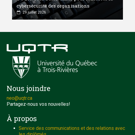
cybersécurité des organisations
29 juillet 2026
Nous joindre
neo@uqtr.ca
Partagez-nous vos nouvelles!
À propos
Service des communications et des relations avec
les diplômés