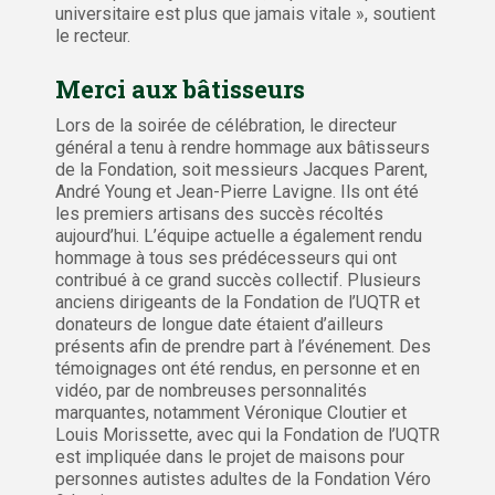
universitaire est plus que jamais vitale », soutient
le recteur.
Merci aux bâtisseurs
Lors de la soirée de célébration, le directeur
général a tenu à rendre hommage aux bâtisseurs
de la Fondation, soit messieurs Jacques Parent,
André Young et Jean-Pierre Lavigne. Ils ont été
les premiers artisans des succès récoltés
aujourd’hui. L’équipe actuelle a également rendu
hommage à tous ses prédécesseurs qui ont
contribué à ce grand succès collectif. Plusieurs
anciens dirigeants de la Fondation de l’UQTR et
donateurs de longue date étaient d’ailleurs
présents afin de prendre part à l’événement. Des
témoignages ont été rendus, en personne et en
vidéo, par de nombreuses personnalités
marquantes, notamment Véronique Cloutier et
Louis Morissette, avec qui la Fondation de l’UQTR
est impliquée dans le projet de maisons pour
personnes autistes adultes de la Fondation Véro