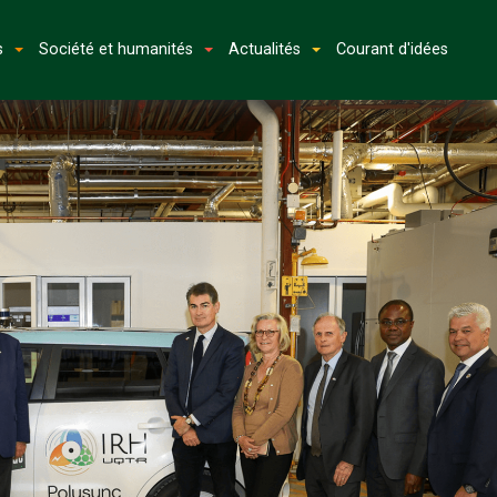
s
Société et humanités
Actualités
Courant d'idées