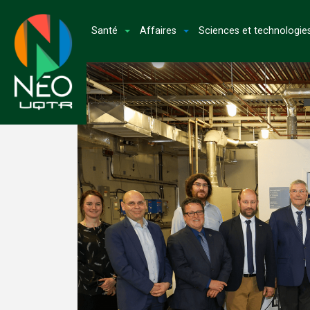
Santé
Affaires
Sciences et technologie